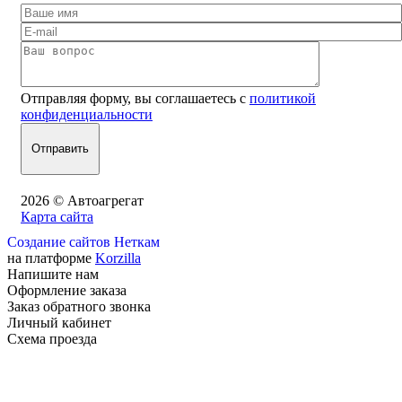
Отправляя форму, вы соглашаетесь с
политикой
конфиденциальности
2026 © Автоагрегат
Карта сайта
Создание сайтов Неткам
на платформе
Korzilla
Напишите нам
Оформление заказа
Заказ обратного звонка
Личный кабинет
Схема проезда