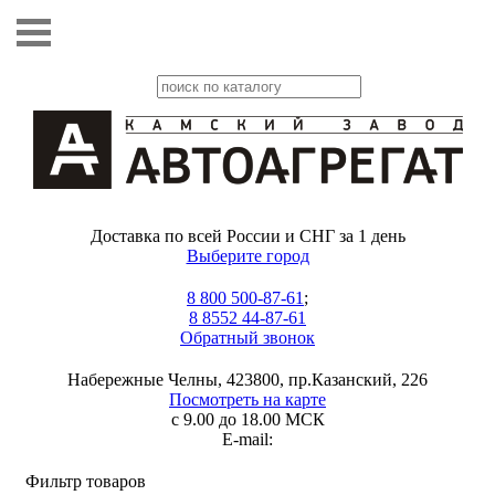
Доставка по всей России и СНГ за 1 день
Выберите город
8 800 500-87-61
;
8 8552 44-87-61
Обратный звонок
Набережные Челны, 423800, пр.Казанский, 226
Посмотреть на карте
с 9.00 до 18.00 МСК
E-mail:
Фильтр товаров