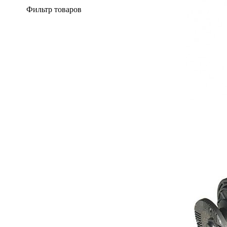
Фильтр товаров