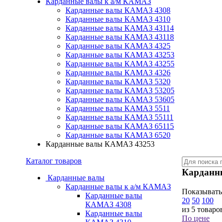
Карданные валы к а/м КАМАЗ
Карданные валы КАМАЗ 4308
Карданные валы КАМАЗ 4310
Карданные валы КАМАЗ 43114
Карданные валы КАМАЗ 43118
Карданные валы КАМАЗ 4325
Карданные валы КАМАЗ 43253
Карданные валы КАМАЗ 43255
Карданные валы КАМАЗ 4326
Карданные валы КАМАЗ 5320
Карданные валы КАМАЗ 53205
Карданные валы КАМАЗ 53605
Карданные валы КАМАЗ 5511
Карданные валы КАМАЗ 55111
Карданные валы КАМАЗ 65115
Карданные валы КАМАЗ 6520
Карданные валы КАМАЗ 43253
Каталог товаров
Карданн
Карданные валы
Карданные валы к а/м КАМАЗ
Показывать
Карданные валы
20
50
100
КАМАЗ 4308
из 5 товаро
Карданные валы
По цене