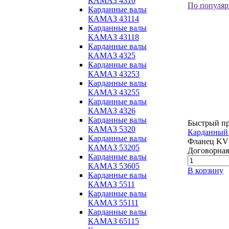
КАМАЗ 4310
По популяр
Карданные валы
КАМАЗ 43114
Карданные валы
КАМАЗ 43118
Карданные валы
КАМАЗ 4325
Карданные валы
КАМАЗ 43253
Карданные валы
КАМАЗ 43255
Карданные валы
КАМАЗ 4326
Карданные валы
Быстрый п
КАМАЗ 5320
Карданный 
Карданные валы
Фланец KV1
КАМАЗ 53205
Договорная
Карданные валы
КАМАЗ 53605
В корзину
Карданные валы
КАМАЗ 5511
Карданные валы
КАМАЗ 55111
Карданные валы
КАМАЗ 65115