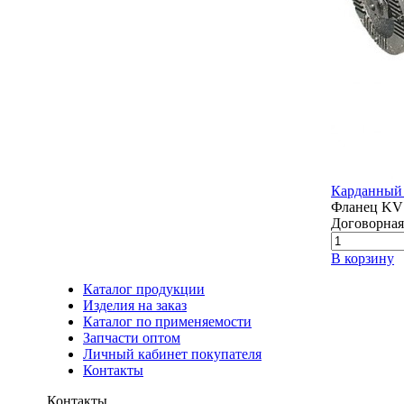
Карданный 
Фланец KV1
Договорная
В корзину
Каталог продукции
Изделия на заказ
Каталог по применяемости
Запчасти оптом
Личный кабинет покупателя
Контакты
Контакты