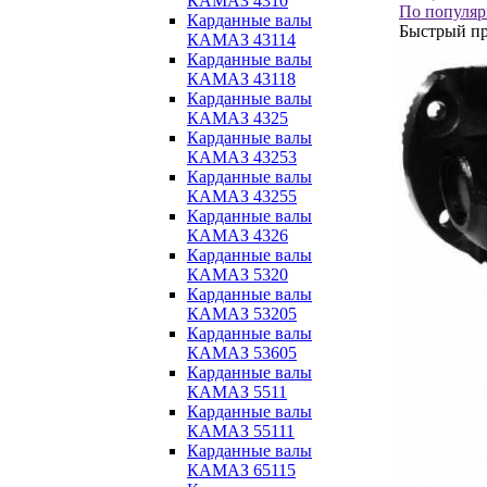
КАМАЗ 4310
По популяр
Карданные валы
Быстрый п
КАМАЗ 43114
Карданные валы
КАМАЗ 43118
Карданные валы
КАМАЗ 4325
Карданные валы
КАМАЗ 43253
Карданные валы
КАМАЗ 43255
Карданные валы
КАМАЗ 4326
Карданные валы
КАМАЗ 5320
Карданные валы
КАМАЗ 53205
Карданные валы
КАМАЗ 53605
Карданные валы
КАМАЗ 5511
Карданные валы
КАМАЗ 55111
Карданные валы
КАМАЗ 65115