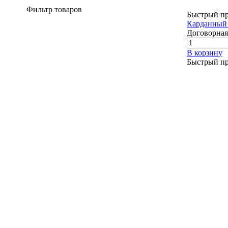
Фильтр товаров
Быстрый п
Карданный 
Договорная
В корзину
Быстрый п