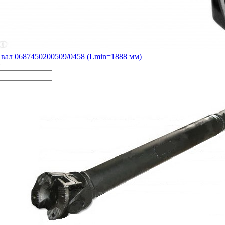
вал 0687450200509/0458 (Lmin=1888 мм)