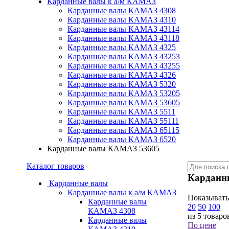
Карданные валы к а/м КАМАЗ
Карданные валы КАМАЗ 4308
Карданные валы КАМАЗ 4310
Карданные валы КАМАЗ 43114
Карданные валы КАМАЗ 43118
Карданные валы КАМАЗ 4325
Карданные валы КАМАЗ 43253
Карданные валы КАМАЗ 43255
Карданные валы КАМАЗ 4326
Карданные валы КАМАЗ 5320
Карданные валы КАМАЗ 53205
Карданные валы КАМАЗ 53605
Карданные валы КАМАЗ 5511
Карданные валы КАМАЗ 55111
Карданные валы КАМАЗ 65115
Карданные валы КАМАЗ 6520
Карданные валы КАМАЗ 53605
Каталог товаров
Карданн
Карданные валы
Карданные валы к а/м КАМАЗ
Показывать
Карданные валы
20
50
100
КАМАЗ 4308
из 5 товаро
Карданные валы
По цене