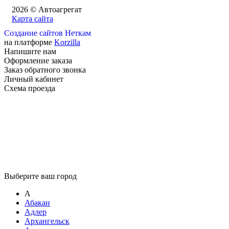
2026 © Автоагрегат
Карта сайта
Создание сайтов Неткам
на платформе
Korzilla
Напишите нам
Оформление заказа
Заказ обратного звонка
Личный кабинет
Схема проезда
Выберите ваш город
А
Абакан
Адлер
Архангельск