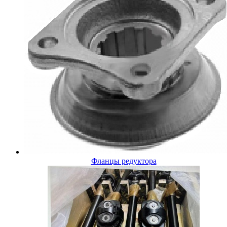
Фланцы редуктора