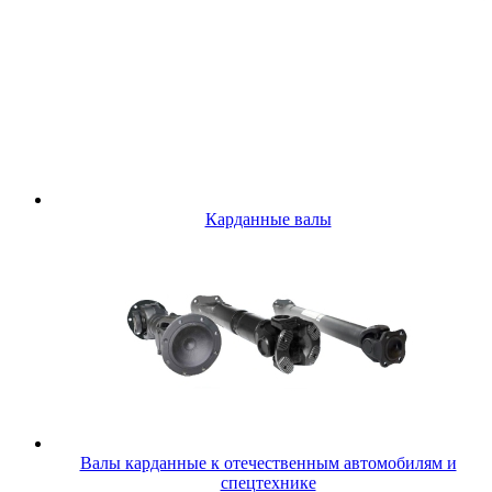
Карданные валы
Валы карданные к отечественным автомобилям и
спецтехнике