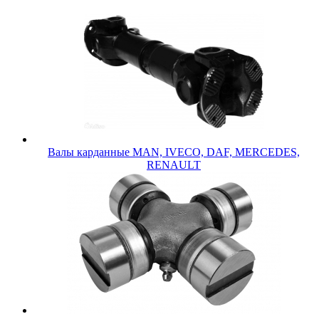
Валы карданные MAN, IVECO, DAF, MERCEDES,
RENAULT