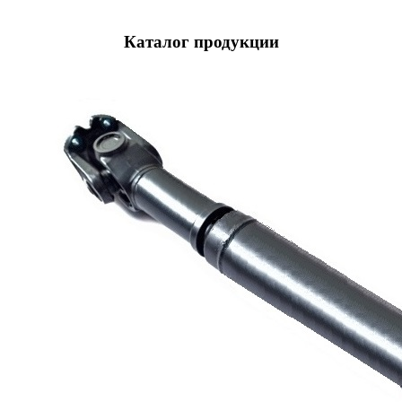
Каталог продукции