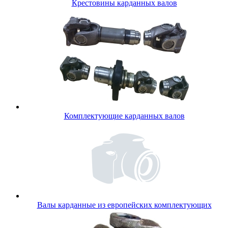
Крестовины карданных валов
Комплектующие карданных валов
Валы карданные из европейских комплектующих