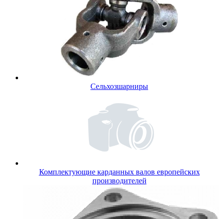
Сельхозшарниры
Комплектующие карданных валов европейских
производителей