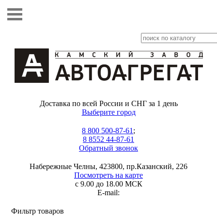
Доставка по всей России и СНГ за 1 день
Выберите город
8 800 500-87-61
;
8 8552 44-87-61
Обратный звонок
Набережные Челны, 423800, пр.Казанский, 226
Посмотреть на карте
с 9.00 до 18.00 МСК
E-mail:
Фильтр товаров