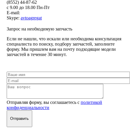
(8552) 44-87-62
с 9.00 до 18.00 Пн-Пт
E-mail:
Skype:
avtoagregat
Запрос на необходимую запчасть
Если не нашли, что искали или необходима консультация
специалиста по поиску, подбору запчастей, заполните
форму. Мы пришлем вам на почту подходящие модели
запчастей в течение 30 минут.
Отправляя форму, вы соглашаетесь с
политикой
конфиденциальности