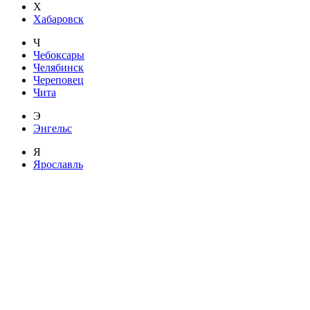
Х
Хабаровск
Ч
Чебоксары
Челябинск
Череповец
Чита
Э
Энгельс
Я
Ярославль