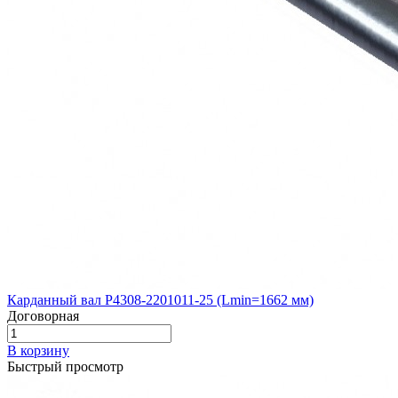
Карданный вал Р4308-2201011-25 (Lmin=1662 мм)
Договорная
В корзину
Быстрый просмотр