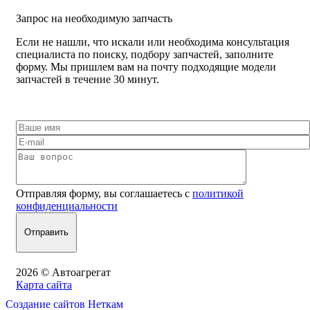
Запрос на необходимую запчасть
Если не нашли, что искали или необходима консультация
специалиста по поиску, подбору запчастей, заполните
форму. Мы пришлем вам на почту подходящие модели
запчастей в течение 30 минут.
Отправляя форму, вы соглашаетесь с
политикой
конфиденциальности
2026 © Автоагрегат
Карта сайта
Создание сайтов Неткам