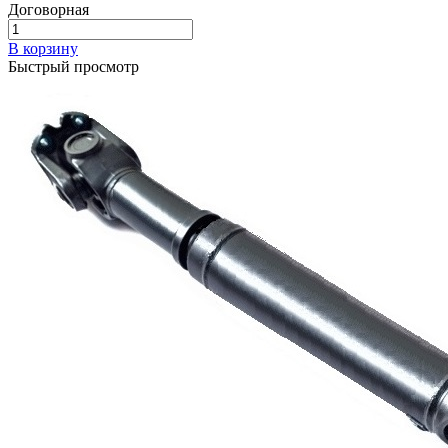
Договорная
В корзину
Быстрый просмотр