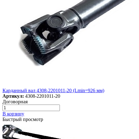
Карданный вал 4308-2201011-20 (Lmin=926 мм)
Артикул:
4308-2201011-20
Договорная
В корзину
Быстрый просмотр