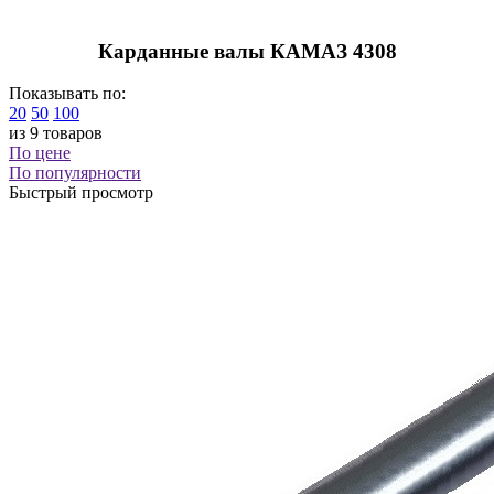
Карданные валы КАМАЗ 4308
Показывать по:
20
50
100
из 9 товаров
По цене
По популярности
Быстрый просмотр