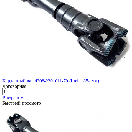
Карданный вал 4308-2201011-70 (Lmin=854 мм)
Договорная
В корзину
Быстрый просмотр