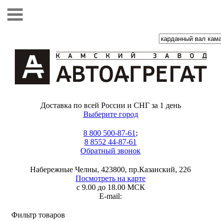
Доставка по всей России и СНГ за 1 день
Выберите город
8 800 500-87-61
;
8 8552 44-87-61
Обратный звонок
Набережные Челны, 423800, пр.Казанский, 226
Посмотреть на карте
с 9.00 до 18.00 МСК
E-mail:
Фильтр товаров