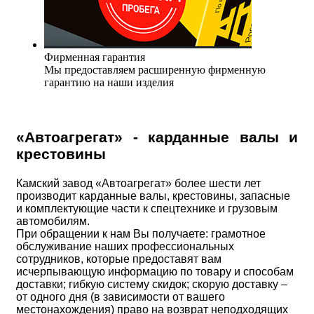
Фирменная гарантия
Мы предоставляем расширенную фирменную
гарантию на наши изделия
«Автоагрегат» - карданные валы и
крестовины
Камский завод «Автоагрегат» более шести лет
производит карданные валы, крестовины, запасные
и комплектующие части к спецтехнике и грузовым
автомобилям.
При обращении к нам Вы получаете: грамотное
обслуживание наших профессиональных
сотрудников, которые предоставят вам
исчерпывающую информацию по товару и способам
доставки; гибкую систему скидок; скорую доставку –
от одного дня (в зависимости от вашего
местонахождения) право на возврат неподходящих