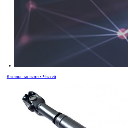
Каталог запасных Частей