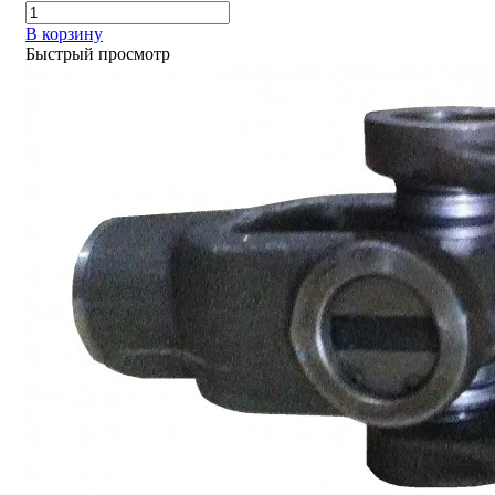
В корзину
Быстрый просмотр