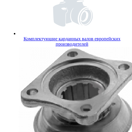
Комплектующие карданных валов европейских
производителей