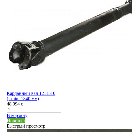
Карданный вал 1211510
(Lmin=1840 мм)
48 994
c
В корзину
Новинка
Быстрый просмотр