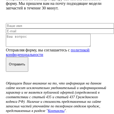
форму. Мы пришлем вам на почту подходящие модели
запчастей в течение 30 минут.
Отправляя форму, вы соглашаетесь с
политикой
конфиденциальности
Обращаем Ваше внимание на то, что информация на данном
сайте носит исключительно уведомительный и информационный
характер и не является публичной офертой (определяемой в
соответствии с статьей 435 и статьей 437 Гражданского
кодекса РФ). Наличие и стоимость представленных на сайте
запасных частей уточняйте по телефонам отделов продаж,
представленных в разделе "
Контакты
".