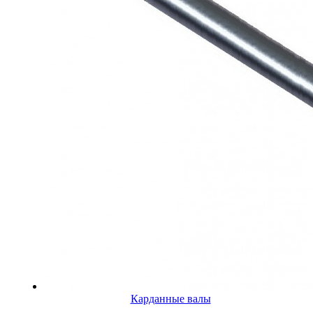
Карданные валы