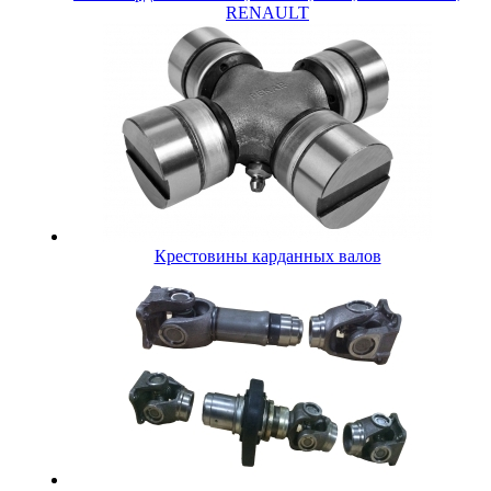
RENAULT
Крестовины карданных валов