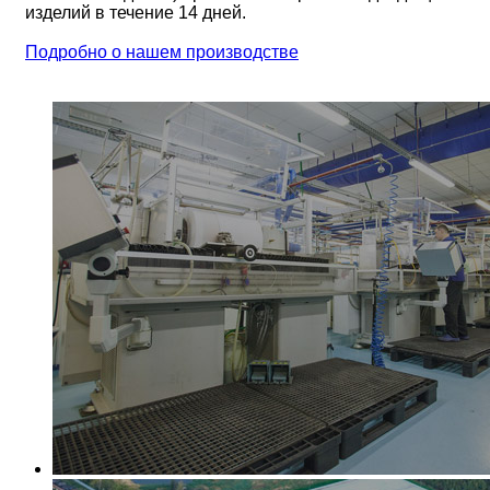
изделий в течение 14 дней.
Подробно о нашем производстве