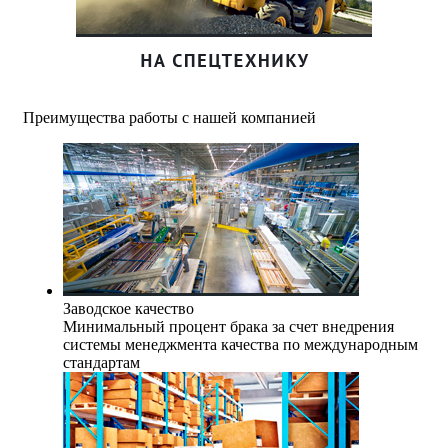
Преимущества работы с нашей компанией
Заводское качество
Минимальный процент брака за счет внедрения
системы менеджмента качества по международным
стандартам