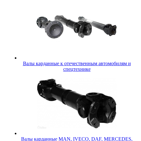
Валы карданные к отечественным автомобилям и
спецтехнике
Валы карданные MAN, IVECO, DAF, MERCEDES,