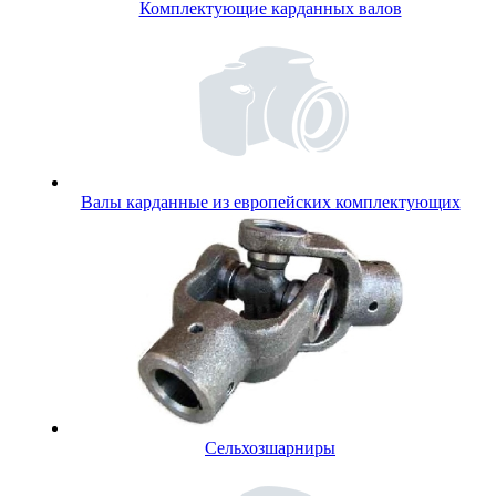
Комплектующие карданных валов
Валы карданные из европейских комплектующих
Сельхозшарниры