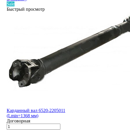
Sale
Быстрый просмотр
Карданный вал 6520-2205011
(Lmin=1368 мм)
Договорная