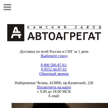
Доставка по всей России и СНГ за 1 день
Выберите город
8 800 500-87-61
;
8 8552 44-87-61
Обратный звонок
Набережные Челны, 423800, пр.Казанский, 226
Посмотреть на карте
с 9.00 до 18.00 МСК
E-mail: