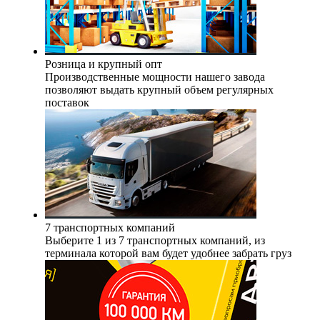
Розница и крупный опт
Производственные мощности нашего завода
позволяют выдать крупный объем регулярных
поставок
7 транспортных компаний
Выберите 1 из 7 транспортных компаний, из
терминала которой вам будет удобнее забрать груз