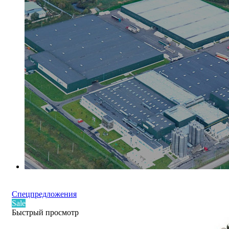
Спецпредложения
Sale
Быстрый просмотр