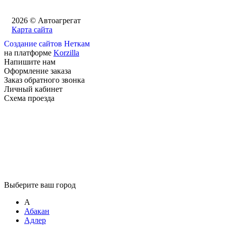
2026 © Автоагрегат
Карта сайта
Создание сайтов Неткам
на платформе
Korzilla
Напишите нам
Оформление заказа
Заказ обратного звонка
Личный кабинет
Схема проезда
Выберите ваш город
А
Абакан
Адлер