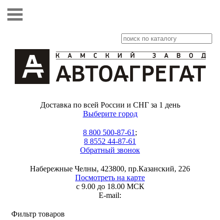
Доставка по всей России и СНГ за 1 день
Выберите город
8 800 500-87-61
;
8 8552 44-87-61
Обратный звонок
Набережные Челны, 423800, пр.Казанский, 226
Посмотреть на карте
с 9.00 до 18.00 МСК
E-mail:
Фильтр товаров