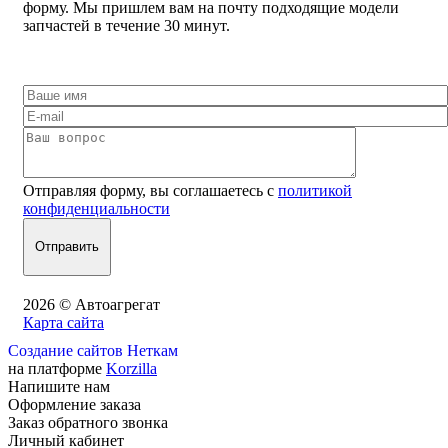
форму. Мы пришлем вам на почту подходящие модели
запчастей в течение 30 минут.
Отправляя форму, вы соглашаетесь с
политикой
конфиденциальности
2026 © Автоагрегат
Карта сайта
Создание сайтов Неткам
на платформе
Korzilla
Напишите нам
Оформление заказа
Заказ обратного звонка
Личный кабинет