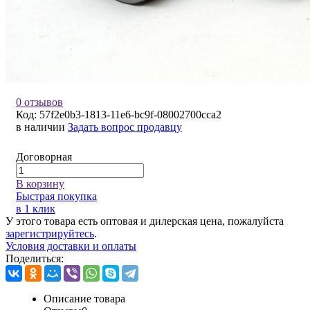
0 отзывов
Код:
57f2e0b3-1813-11e6-bc9f-08002700cca2
в наличии
Задать вопрос продавцу
Договорная
В корзину
Быстрая покупка
в 1 клик
У этого товара есть оптовая и дилерская цена, пожалуйста
зарегистрируйтесь
.
Условия доставки и оплаты
Поделиться:
Описание товара