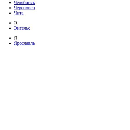
Челябинск
Череповец
Чита
Э
Энгельс
Я
Ярославль