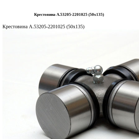
Крестовина А.53205-2201025 (50x135)
Крестовина А.53205-2201025 (50x135)