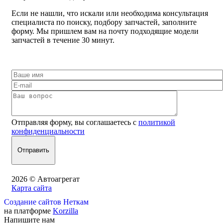
Если не нашли, что искали или необходима консультация
специалиста по поиску, подбору запчастей, заполните
форму. Мы пришлем вам на почту подходящие модели
запчастей в течение 30 минут.
Отправляя форму, вы соглашаетесь с
политикой
конфиденциальности
2026 © Автоагрегат
Карта сайта
Создание сайтов Неткам
на платформе
Korzilla
Напишите нам