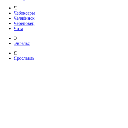
Ч
Чебоксары
Челябинск
Череповец
Чита
Э
Энгельс
Я
Ярославль