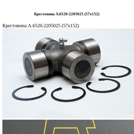
Крестовина А.6520-2205025 (57x152)
Крестовина А.6520-2205025 (57x152)