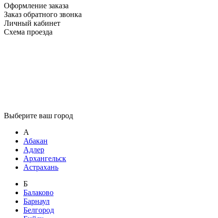
Оформление заказа
Заказ обратного звонка
Личный кабинет
Схема проезда
Выберите ваш город
А
Абакан
Адлер
Архангельск
Астрахань
Б
Балаково
Барнаул
Белгород