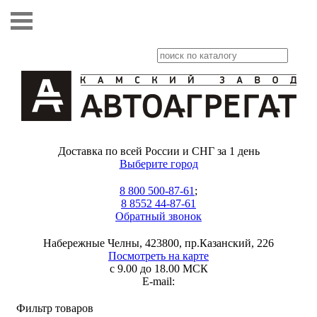
Доставка по всей России и СНГ за 1 день
Выберите город
8 800 500-87-61
;
8 8552 44-87-61
Обратный звонок
Набережные Челны, 423800, пр.Казанский, 226
Посмотреть на карте
с 9.00 до 18.00 МСК
E-mail:
Фильтр товаров