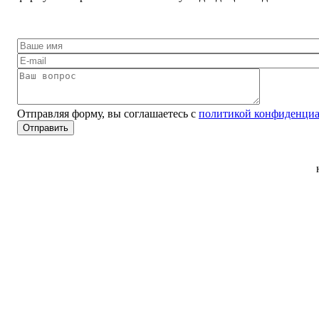
Отправляя форму, вы соглашаетесь с
политикой конфиденциа