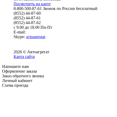
Посмотреть на карте
8-800-500-87-61 Звонок по России бесплатный
(8552) 44-87-60
(8552) 44-87-61
(8552) 44-87-62
с 9.00 до 18.00 Пн-Пт
E-mail:
Skype:
avtoagregat
2026 © Автоагрегат
Карта сайта
Напишите нам
Оформление заказа
Заказ обратного звонка
Личный кабинет
Схема проезда