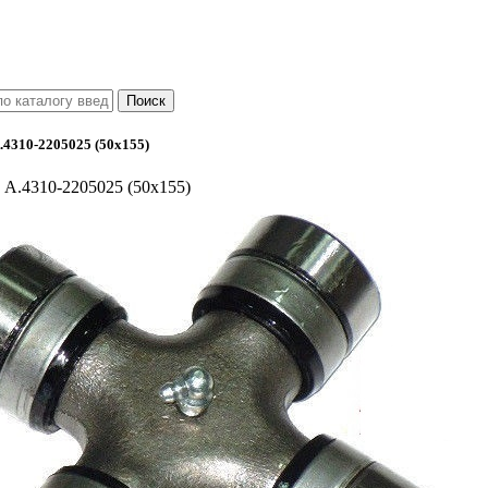
.4310-2205025 (50x155)
 А.4310-2205025 (50x155)