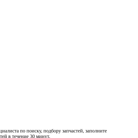
циалиста по поиску, подбору запчастей, заполните
ей в течение 30 минут.