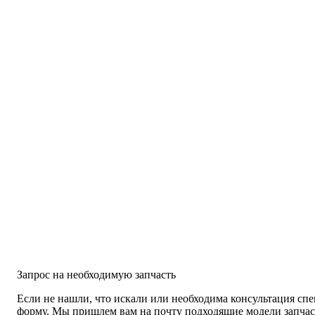
Запрос на необходимую запчасть
Если не нашли, что искали или необходима консультация спе
форму. Мы пришлем вам на почту подходящие модели запчаст