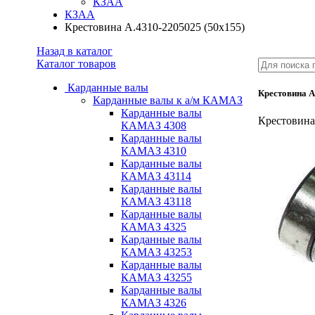
КЗАА
КЗАА
Крестовина А.4310-2205025 (50x155)
Назад в каталог
Каталог товаров
Карданные валы
Крестовина А
Карданные валы к а/м КАМАЗ
Карданные валы
Крестовина
КАМАЗ 4308
Карданные валы
КАМАЗ 4310
Карданные валы
КАМАЗ 43114
Карданные валы
КАМАЗ 43118
Карданные валы
КАМАЗ 4325
Карданные валы
КАМАЗ 43253
Карданные валы
КАМАЗ 43255
Карданные валы
КАМАЗ 4326