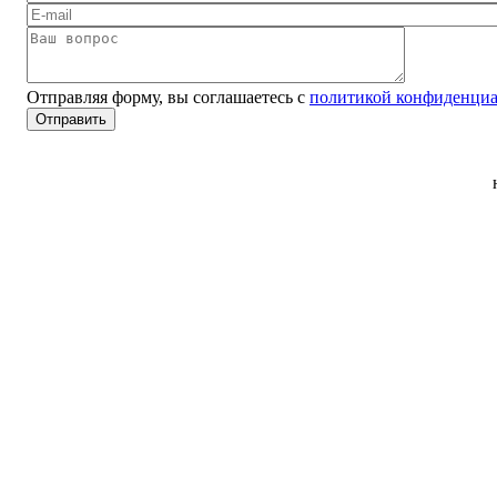
Отправляя форму, вы соглашаетесь с
политикой конфиденциа