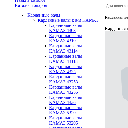
Назад в каталог
Каталог товаров
Карданные валы
Карданная пе
Карданные валы к а/м КАМАЗ
Карданные валы
Карданная 
КАМАЗ 4308
Карданные валы
КАМАЗ 4310
Карданные валы
КАМАЗ 43114
Карданные валы
КАМАЗ 43118
Карданные валы
КАМАЗ 4325
Карданные валы
КАМАЗ 43253
Карданные валы
КАМАЗ 43255
Карданные валы
КАМАЗ 4326
Карданные валы
КАМАЗ 5320
Карданные валы
КАМАЗ 53205