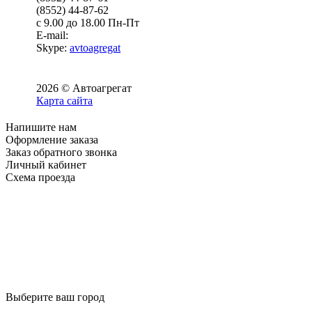
(8552) 44-87-62
с 9.00 до 18.00 Пн-Пт
E-mail:
Skype:
avtoagregat
2026 © Автоагрегат
Карта сайта
Напишите нам
Оформление заказа
Заказ обратного звонка
Личный кабинет
Схема проезда
Выберите ваш город