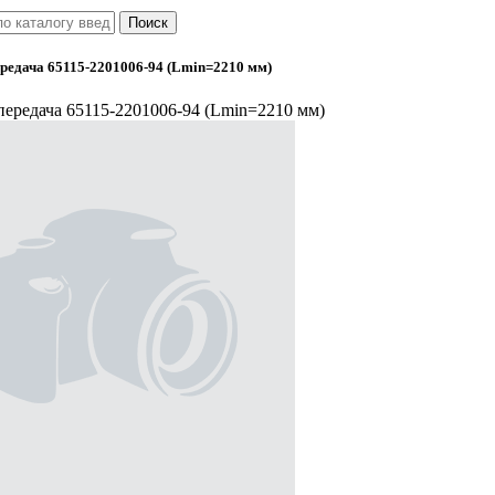
редача 65115-2201006-94 (Lmin=2210 мм)
передача 65115-2201006-94 (Lmin=2210 мм)