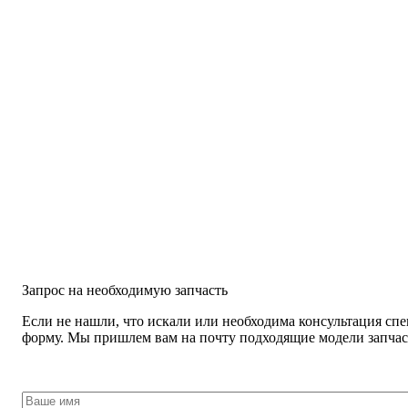
Запрос на необходимую запчасть
Если не нашли, что искали или необходима консультация спе
форму. Мы пришлем вам на почту подходящие модели запчаст