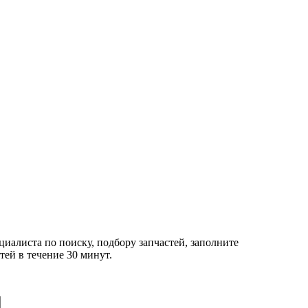
циалиста по поиску, подбору запчастей, заполните
ей в течение 30 минут.