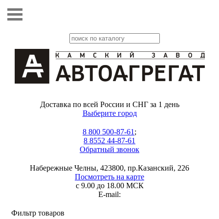
Доставка по всей России и СНГ за 1 день
Выберите город
8 800 500-87-61
;
8 8552 44-87-61
Обратный звонок
Набережные Челны, 423800, пр.Казанский, 226
Посмотреть на карте
с 9.00 до 18.00 МСК
E-mail:
Фильтр товаров