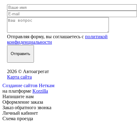
Отправляя форму, вы соглашаетесь с
политикой
конфиденциальности
2026 © Автоагрегат
Карта сайта
Создание сайтов Неткам
на платформе
Korzilla
Напишите нам
Оформление заказа
Заказ обратного звонка
Личный кабинет
Схема проезда