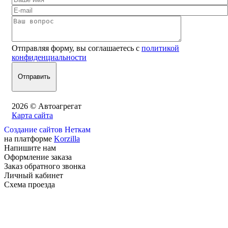
Отправляя форму, вы соглашаетесь с
политикой
конфиденциальности
2026 © Автоагрегат
Карта сайта
Создание сайтов Неткам
на платформе
Korzilla
Напишите нам
Оформление заказа
Заказ обратного звонка
Личный кабинет
Схема проезда