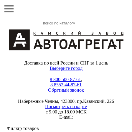
Доставка по всей России и СНГ за 1 день
Выберите город
8 800 500-87-61
;
8 8552 44-87-61
Обратный звонок
Набережные Челны, 423800, пр.Казанский, 226
Посмотреть на карте
с 9.00 до 18.00 МСК
E-mail:
Фильтр товаров