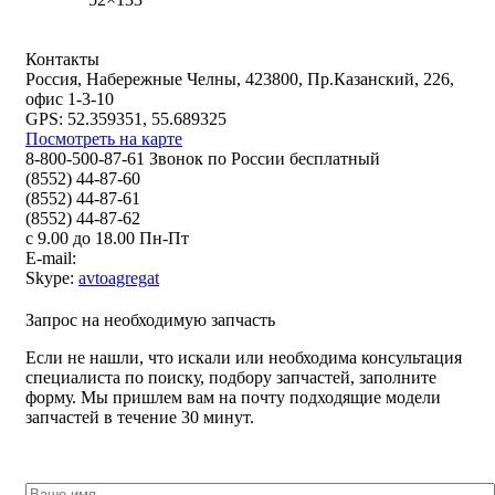
Контакты
Россия, Набережные Челны, 423800, Пр.Казанский, 226,
офис 1-3-10
GPS: 52.359351, 55.689325
Посмотреть на карте
8-800-500-87-61 Звонок по России бесплатный
(8552) 44-87-60
(8552) 44-87-61
(8552) 44-87-62
с 9.00 до 18.00 Пн-Пт
E-mail:
Skype:
avtoagregat
Запрос на необходимую запчасть
Если не нашли, что искали или необходима консультация
специалиста по поиску, подбору запчастей, заполните
форму. Мы пришлем вам на почту подходящие модели
запчастей в течение 30 минут.