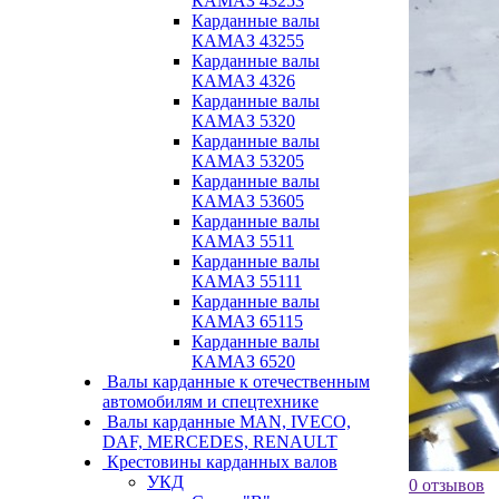
КАМАЗ 43253
Карданные валы
КАМАЗ 43255
Карданные валы
КАМАЗ 4326
Карданные валы
КАМАЗ 5320
Карданные валы
КАМАЗ 53205
Карданные валы
КАМАЗ 53605
Карданные валы
КАМАЗ 5511
Карданные валы
КАМАЗ 55111
Карданные валы
КАМАЗ 65115
Карданные валы
КАМАЗ 6520
Валы карданные к отечественным
автомобилям и спецтехнике
Валы карданные MAN, IVECO,
DAF, MERCEDES, RENAULT
Крестовины карданных валов
УКД
0 отзывов