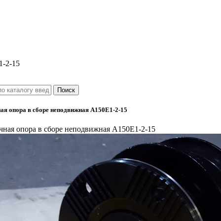
1-2-15
я опора в сборе неподвижная А150Е1-2-15
ная опора в сборе неподвижная А150Е1-2-15