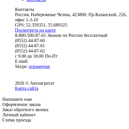
Контакты
Россия, Набережные Челны, 423800, Пр.Казанский, 226,
офис 1-3-10
GPS: 52.359351, 55.689325
Посмотреть на карте
8-800-500-87-61 Звонок по России бесплатный
(8552) 44-87-60
(8552) 44-87-61
(8552) 44-87-62
с 9.00 до 18.00 Пн-Пт
E-mail:
Skype:
avtoagregat
2026 © Автоагрегат
Карта сайта
Напишите нам
Оформление заказа
Заказ обратного звонка
Личный кабинет
Схема проезда