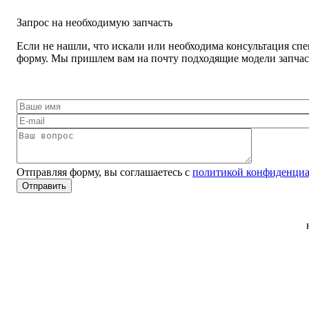
Запрос на необходимую запчасть
Если не нашли, что искали или необходима консультация спе
форму. Мы пришлем вам на почту подходящие модели запчаст
Отправляя форму, вы соглашаетесь с
политикой конфиденциа