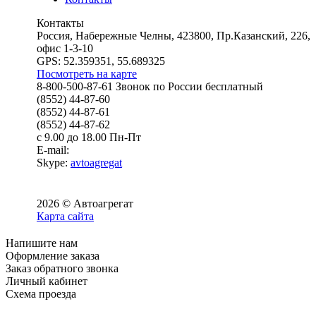
Контакты
Россия, Набережные Челны, 423800, Пр.Казанский, 226,
офис 1-3-10
GPS: 52.359351, 55.689325
Посмотреть на карте
8-800-500-87-61 Звонок по России бесплатный
(8552) 44-87-60
(8552) 44-87-61
(8552) 44-87-62
с 9.00 до 18.00 Пн-Пт
E-mail:
Skype:
avtoagregat
2026 © Автоагрегат
Карта сайта
Напишите нам
Оформление заказа
Заказ обратного звонка
Личный кабинет
Схема проезда