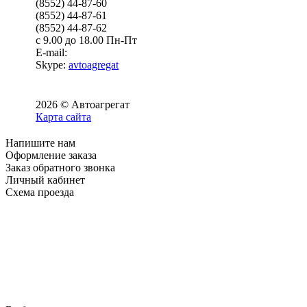
(8552) 44-87-60
(8552) 44-87-61
(8552) 44-87-62
с 9.00 до 18.00 Пн-Пт
E-mail:
Skype:
avtoagregat
2026 © Автоагрегат
Карта сайта
Напишите нам
Оформление заказа
Заказ обратного звонка
Личный кабинет
Схема проезда