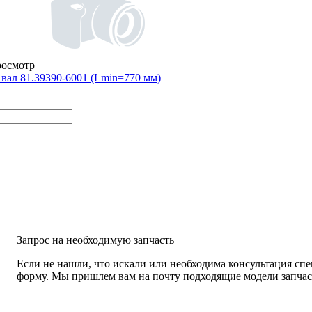
росмотр
вал 81.39390-6001 (Lmin=770 мм)
Запрос на необходимую запчасть
Если не нашли, что искали или необходима консультация спе
форму. Мы пришлем вам на почту подходящие модели запчаст