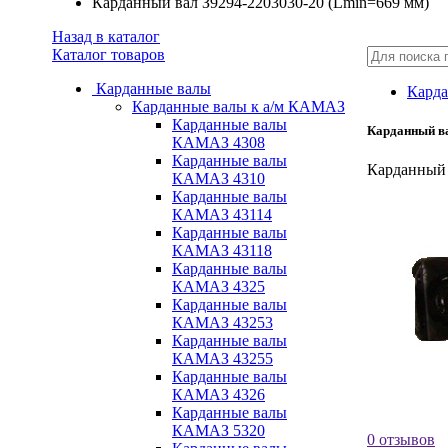
Карданный вал З9294-2203030-20 (Lmin=669 мм)
Назад в каталог
Каталог товаров
Карданные валы
Карда
Карданные валы к а/м КАМАЗ
Карданные валы
Карданный ва
КАМАЗ 4308
Карданные валы
Карданный 
КАМАЗ 4310
Карданные валы
КАМАЗ 43114
Карданные валы
КАМАЗ 43118
Карданные валы
КАМАЗ 4325
Карданные валы
КАМАЗ 43253
Карданные валы
КАМАЗ 43255
Карданные валы
КАМАЗ 4326
Карданные валы
КАМАЗ 5320
0 отзывов