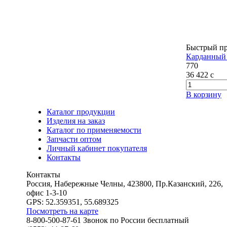
Быстрый п
Карданный 
770
36 422
c
В корзину
Каталог продукции
Изделия на заказ
Каталог по применяемости
Запчасти оптом
Личный кабинет покупателя
Контакты
Контакты
Россия, Набережные Челны, 423800, Пр.Казанский, 226,
офис 1-3-10
GPS: 52.359351, 55.689325
Посмотреть на карте
8-800-500-87-61 Звонок по России бесплатный