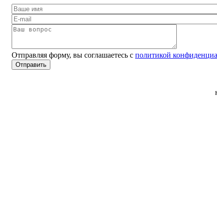
Отправляя форму, вы соглашаетесь с
политикой конфиденциа