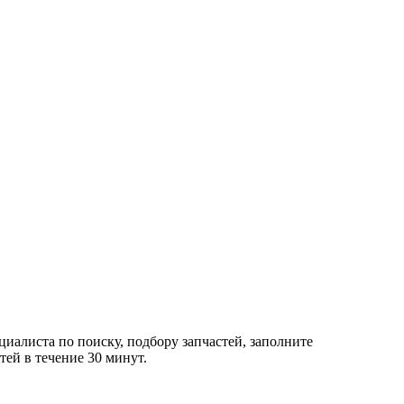
циалиста по поиску, подбору запчастей, заполните
ей в течение 30 минут.