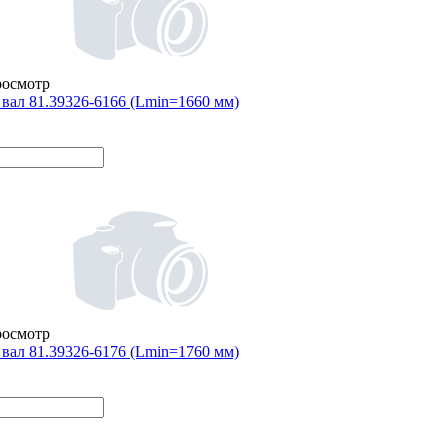
росмотр
вал 81.39326-6166 (Lmin=1660 мм)
росмотр
вал 81.39326-6176 (Lmin=1760 мм)