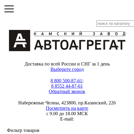
Доставка по всей России и СНГ за 1 день
Выберите город
8 800 500-87-61
;
8 8552 44-87-61
Обратный звонок
Набережные Челны, 423800, пр.Казанский, 226
Посмотреть на карте
с 9.00 до 18.00 МСК
E-mail:
Фильтр товаров