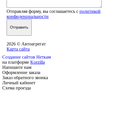
Отправляя форму, вы соглашаетесь с
политикой
конфиденциальности
2026 © Автоагрегат
Карта сайта
Создание сайтов Неткам
на платформе
Korzilla
Напишите нам
Оформление заказа
Заказ обратного звонка
Личный кабинет
Схема проезда