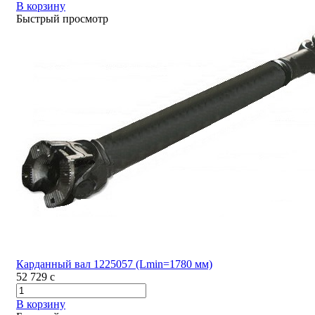
В корзину
Быстрый просмотр
Карданный вал 1225057 (Lmin=1780 мм)
52 729
c
В корзину