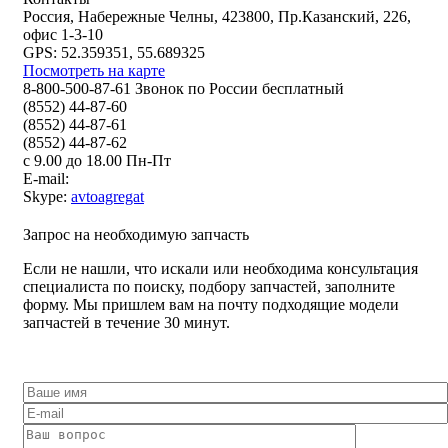
Россия, Набережные Челны, 423800, Пр.Казанский, 226,
офис 1-3-10
GPS: 52.359351, 55.689325
Посмотреть на карте
8-800-500-87-61 Звонок по России бесплатный
(8552) 44-87-60
(8552) 44-87-61
(8552) 44-87-62
с 9.00 до 18.00 Пн-Пт
E-mail:
Skype:
avtoagregat
Запрос на необходимую запчасть
Если не нашли, что искали или необходима консультация
специалиста по поиску, подбору запчастей, заполните
форму. Мы пришлем вам на почту подходящие модели
запчастей в течение 30 минут.