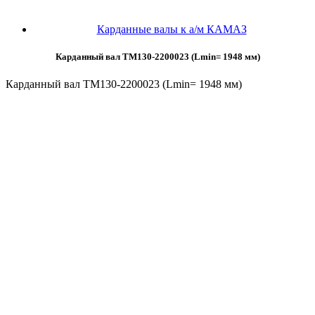
Карданные валы к а/м КАМАЗ
Карданный вал ТМ130-2200023 (Lmin= 1948 мм)
Карданный вал ТМ130-2200023 (Lmin= 1948 мм)