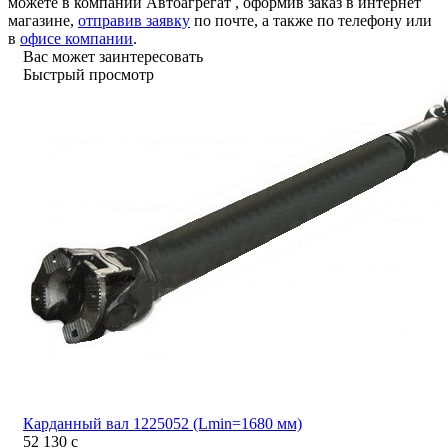
можете в компании
Автоагрегат
, оформив заказ в интернет
магазине,
отправив заявку
по почте, а также по телефону или
в
офисе компании
.
Вас может заинтересовать
Быстрый просмотр
Карданный вал 1225052 (Lmin=1680 мм)
52 130
c