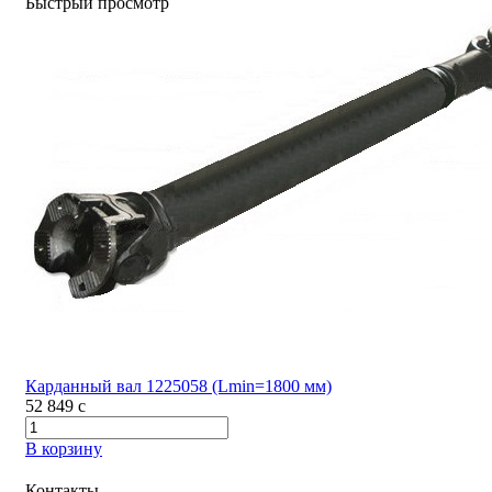
Быстрый просмотр
Карданный вал 1225058 (Lmin=1800 мм)
52 849
c
В корзину
Контакты