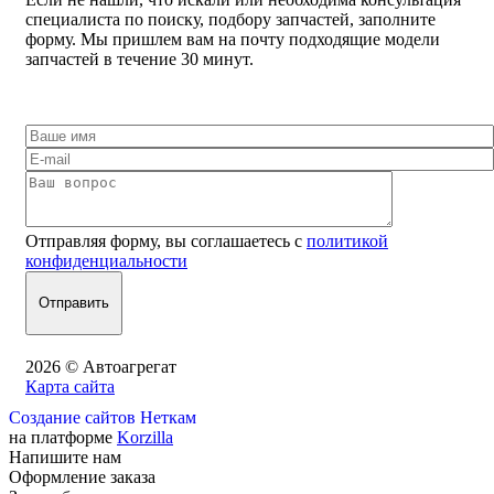
специалиста по поиску, подбору запчастей, заполните
форму. Мы пришлем вам на почту подходящие модели
запчастей в течение 30 минут.
Отправляя форму, вы соглашаетесь с
политикой
конфиденциальности
2026 © Автоагрегат
Карта сайта
Создание сайтов Неткам
на платформе
Korzilla
Напишите нам
Оформление заказа