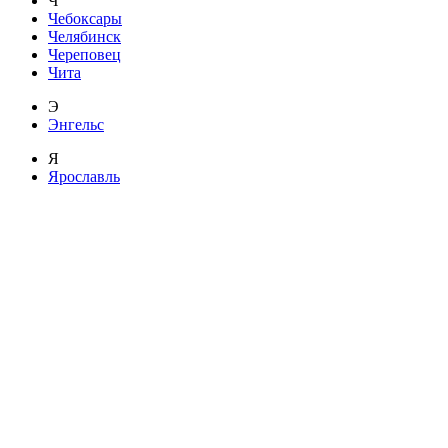
Ч
Чебоксары
Челябинск
Череповец
Чита
Э
Энгельс
Я
Ярославль