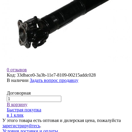
0 отзывов
Код:
33dbace0-3a3b-11e7-8109-00215addc028
В наличии
Задать вопрос продавцу
Договорная
В корзину
Быстрая покупка
в 1 клик
У этого товара есть оптовая и дилерская цена, пожалуйста
зарегистрируйтесь
.
Условия доставки и оплаты