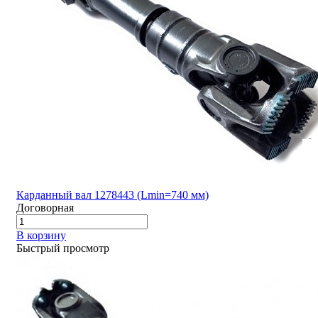
Карданный вал 1278443 (Lmin=740 мм)
Договорная
В корзину
Быстрый просмотр