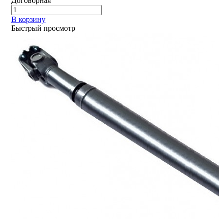
Договорная
В корзину
Быстрый просмотр