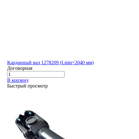
Карданный вал 1278209 (Lmin=2040 мм)
Договорная
В корзину
Быстрый просмотр