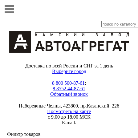
Доставка по всей России и СНГ за 1 день
Выберите город
8 800 500-87-61
;
8 8552 44-87-61
Обратный звонок
Набережные Челны, 423800, пр.Казанский, 226
Посмотреть на карте
с 9.00 до 18.00 МСК
E-mail:
Фильтр товаров