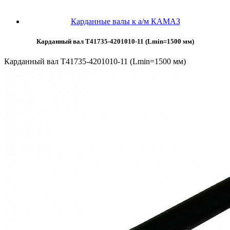
Карданные валы к а/м КАМАЗ
Карданный вал Т41735-4201010-11 (Lmin=1500 мм)
Карданный вал Т41735-4201010-11 (Lmin=1500 мм)