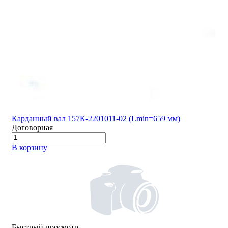
Карданный вал 157К-2201011-02 (Lmin=659 мм)
Договорная
В корзину
Быстрый просмотр