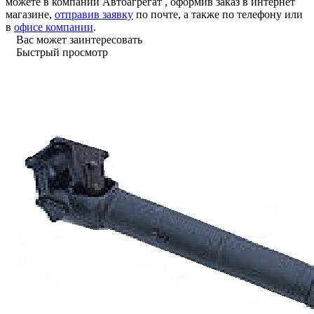
можете в компании
Автоагрегат
, оформив заказ в интернет
магазине,
отправив заявку
по почте, а также по телефону или
в
офисе компании
.
Вас может заинтересовать
Быстрый просмотр