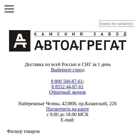
Доставка по всей России и СНГ за 1 день
Выберите город
8 800 500-87-61
;
8 8552 44-87-61
Обратный звонок
Набережные Челны, 423800, пр.Казанский, 226
Посмотреть на карте
с 9.00 до 18.00 МСК
E-mail:
Фильтр товаров