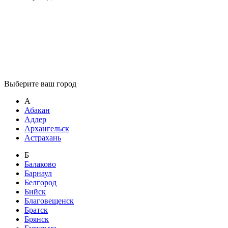
Выберите ваш город
А
Абакан
Адлер
Архангельск
Астрахань
Б
Балаково
Барнаул
Белгород
Бийск
Благовещенск
Братск
Брянск