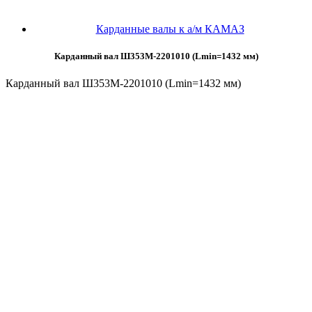
Карданные валы к а/м КАМАЗ
Карданный вал Ш353М-2201010 (Lmin=1432 мм)
Карданный вал Ш353М-2201010 (Lmin=1432 мм)