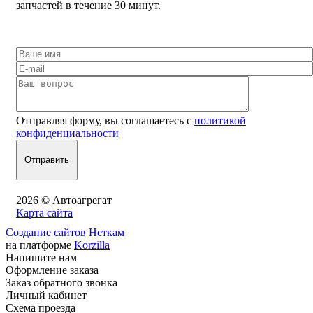
запчастей в течение 30 минут.
Отправляя форму, вы соглашаетесь с
политикой
конфиденциальности
2026 © Автоагрегат
Карта сайта
Создание сайтов Неткам
на платформе
Korzilla
Напишите нам
Оформление заказа
Заказ обратного звонка
Личный кабинет
Схема проезда