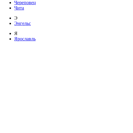
Череповец
Чита
Э
Энгельс
Я
Ярославль