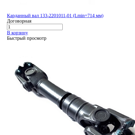
Карданный вал 133-2201011-01 (Lmin=714 мм)
Договорная
В корзину
Быстрый просмотр