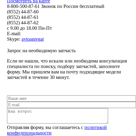
Посмотреть на карте
8-800-500-87-61 Звонок по России бесплатный
(8552) 44-87-60
(8552) 44-87-61
(8552) 44-87-62
с 9.00 до 18.00 Пн-Пт
E-mail:
Skype:
avtoagregat
Запрос на необходимую запчасть
Если не нашли, что искали или необходима консультация
специалиста по поиску, подбору запчастей, заполните
форму. Мы пришлем вам на почту подходящие модели
запчастей в течение 30 минут.
Отправляя форму, вы соглашаетесь с
политикой
конфиденциальности