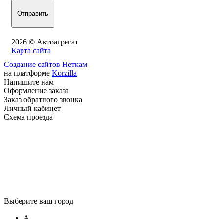
2026 © Автоагрегат
Карта сайта
Создание сайтов Неткам
на платформе
Korzilla
Напишите нам
Оформление заказа
Заказ обратного звонка
Личный кабинет
Схема проезда
Выберите ваш город
А