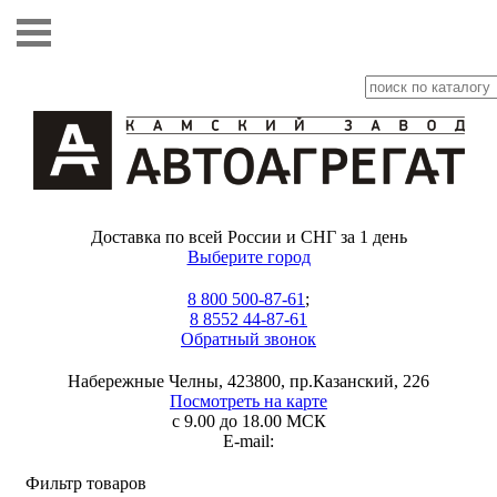
Доставка по всей России и СНГ за 1 день
Выберите город
8 800 500-87-61
;
8 8552 44-87-61
Обратный звонок
Набережные Челны, 423800, пр.Казанский, 226
Посмотреть на карте
с 9.00 до 18.00 МСК
E-mail:
Фильтр товаров