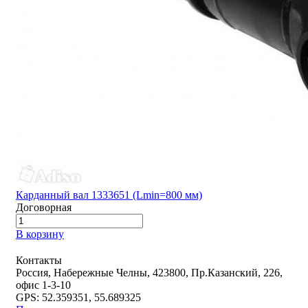
Карданный вал 1333651 (Lmin=800 мм)
Договорная
В корзину
Контакты
Россия, Набережные Челны, 423800, Пр.Казанский, 226,
офис 1-3-10
GPS: 52.359351, 55.689325