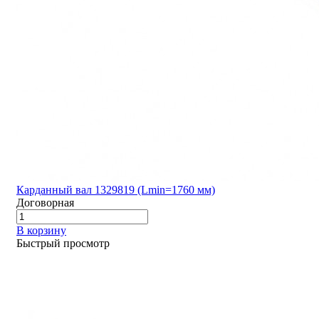
Карданный вал 1329819 (Lmin=1760 мм)
Договорная
В корзину
Быстрый просмотр