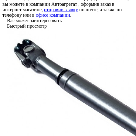
вы можете в компании
Автоагрегат
, оформив заказ в
интернет магазине,
отправив заявку
по почте, а также по
телефону или в
офисе компании
.
Вас может заинтересовать
Быстрый просмотр