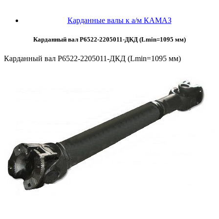
Карданные валы к а/м КАМАЗ
Карданный вал Р6522-2205011-ДКД (Lmin=1095 мм)
Карданный вал Р6522-2205011-ДКД (Lmin=1095 мм)