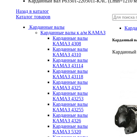
Карданный вал Р63501-2205011-КАС (Lmin=1210 м
Назад в каталог
Каталог товаров
Карданные валы
Карда
Карданные валы к а/м КАМАЗ
Карданные валы
Карданный в
КАМАЗ 4308
Карданные валы
Карданный 
КАМАЗ 4310
Карданные валы
КАМАЗ 43114
Карданные валы
КАМАЗ 43118
Карданные валы
КАМАЗ 4325
Карданные валы
КАМАЗ 43253
Карданные валы
КАМАЗ 43255
Карданные валы
КАМАЗ 4326
Карданные валы
КАМАЗ 5320