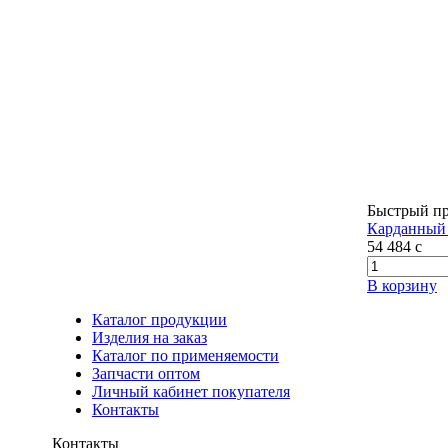
Быстрый п
Карданный 
54 484
c
В корзину
Каталог продукции
Изделия на заказ
Каталог по применяемости
Запчасти оптом
Личный кабинет покупателя
Контакты
Контакты