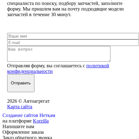
специалиста по поиску, подбору запчастей, заполните
форму. Мы пришлем вам на почту подходящие модели
запчастей в течение 30 минут.
Отправляя форму, вы соглашаетесь с
политикой
конфиденциальности
2026 © Автоагрегат
Карта сайта
Создание сайтов Неткам
на платформе
Korzilla
Напишите нам
Оформление заказа
Заказ обратного звонка