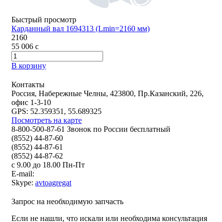
Быстрый просмотр
Карданный вал 1694313 (Lmin=2160 мм)
2160
55 006
c
В корзину
Контакты
Россия, Набережные Челны, 423800, Пр.Казанский, 226,
офис 1-3-10
GPS: 52.359351, 55.689325
Посмотреть на карте
8-800-500-87-61 Звонок по России бесплатный
(8552) 44-87-60
(8552) 44-87-61
(8552) 44-87-62
с 9.00 до 18.00 Пн-Пт
E-mail:
Skype:
avtoagregat
Запрос на необходимую запчасть
Если не нашли, что искали или необходима консультация