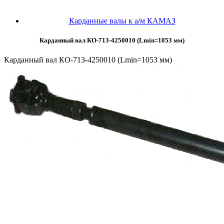
Карданные валы к а/м КАМАЗ
Карданный вал КО-713-4250010 (Lmin=1053 мм)
Карданный вал КО-713-4250010 (Lmin=1053 мм)