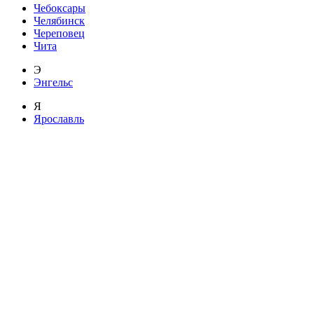
Чебоксары
Челябинск
Череповец
Чита
Э
Энгельс
Я
Ярославль