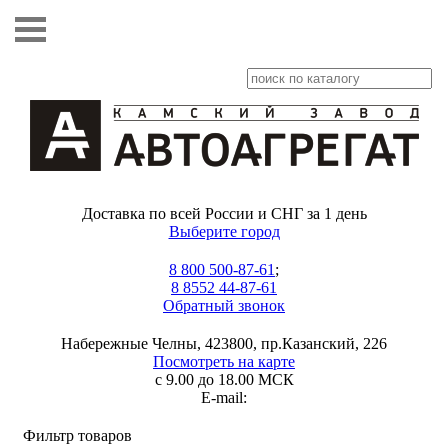
Доставка по всей России и СНГ за 1 день
Выберите город
8 800 500-87-61
;
8 8552 44-87-61
Обратный звонок
Набережные Челны, 423800, пр.Казанский, 226
Посмотреть на карте
с 9.00 до 18.00 МСК
E-mail:
Фильтр товаров