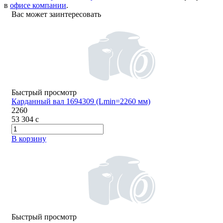
в
офисе компании
.
Вас может заинтересовать
Быстрый просмотр
Карданный вал 1694309 (Lmin=2260 мм)
2260
53 304
c
В корзину
Быстрый просмотр