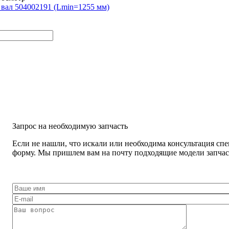
вал 504002191 (Lmin=1255 мм)
Запрос на необходимую запчасть
Если не нашли, что искали или необходима консультация спе
форму. Мы пришлем вам на почту подходящие модели запчаст