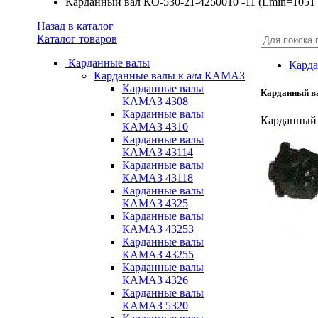
Карданный вал КО-530-21-4250010 -11 (Lmin=1051
Назад в каталог
Каталог товаров
Карданные валы
Карда
Карданные валы к а/м КАМАЗ
Карданные валы
Карданный ва
КАМАЗ 4308
Карданные валы
Карданный 
КАМАЗ 4310
Карданные валы
КАМАЗ 43114
Карданные валы
КАМАЗ 43118
Карданные валы
КАМАЗ 4325
Карданные валы
КАМАЗ 43253
Карданные валы
КАМАЗ 43255
Карданные валы
КАМАЗ 4326
Карданные валы
КАМАЗ 5320