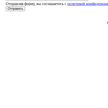
Отправляя форму, вы соглашаетесь с
политикой конфиденциа