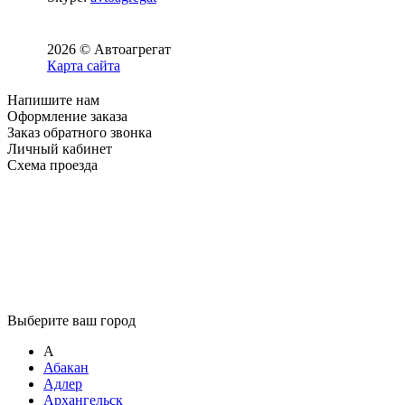
2026 © Автоагрегат
Карта сайта
Напишите нам
Оформление заказа
Заказ обратного звонка
Личный кабинет
Схема проезда
Выберите ваш город
А
Абакан
Адлер
Архангельск