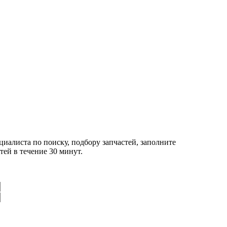
циалиста по поиску, подбору запчастей, заполните
ей в течение 30 минут.