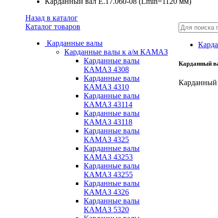
Карданный вал Е.17.060-08 (Lmin=1120 мм)
Назад в каталог
Каталог товаров
Карданные валы
Карда
Карданные валы к а/м КАМАЗ
Карданные валы
Карданный ва
КАМАЗ 4308
Карданные валы
Карданный 
КАМАЗ 4310
Карданные валы
КАМАЗ 43114
Карданные валы
КАМАЗ 43118
Карданные валы
КАМАЗ 4325
Карданные валы
КАМАЗ 43253
Карданные валы
КАМАЗ 43255
Карданные валы
КАМАЗ 4326
Карданные валы
КАМАЗ 5320