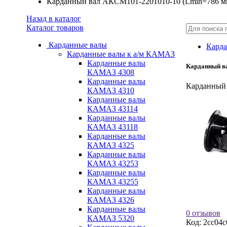
Карданный вал АКСМ101-2201010-10 (Lmin=786 м
Назад в каталог
Каталог товаров
Карданные валы
Карда
Карданные валы к а/м КАМАЗ
Карданные валы
Карданный в
КАМАЗ 4308
Карданные валы
Карданный 
КАМАЗ 4310
Карданные валы
КАМАЗ 43114
Карданные валы
КАМАЗ 43118
Карданные валы
КАМАЗ 4325
Карданные валы
КАМАЗ 43253
Карданные валы
КАМАЗ 43255
Карданные валы
КАМАЗ 4326
Карданные валы
0 отзывов
КАМАЗ 5320
Код:
2cc04c