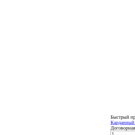
Быстрый п
Карданный 
Договорная