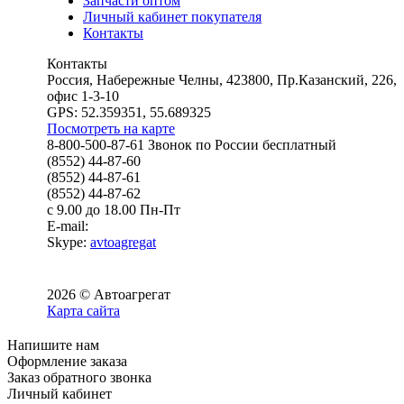
Запчасти оптом
Личный кабинет покупателя
Контакты
Контакты
Россия, Набережные Челны, 423800, Пр.Казанский, 226,
офис 1-3-10
GPS: 52.359351, 55.689325
Посмотреть на карте
8-800-500-87-61 Звонок по России бесплатный
(8552) 44-87-60
(8552) 44-87-61
(8552) 44-87-62
с 9.00 до 18.00 Пн-Пт
E-mail:
Skype:
avtoagregat
2026 © Автоагрегат
Карта сайта
Напишите нам
Оформление заказа
Заказ обратного звонка
Личный кабинет