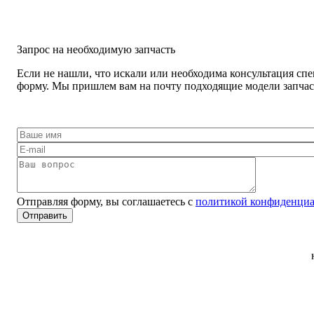
Запрос на необходимую запчасть
Если не нашли, что искали или необходима консультация спе
форму. Мы пришлем вам на почту подходящие модели запчаст
Отправляя форму, вы соглашаетесь с
политикой конфиденциа