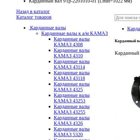
Карданный вал 9Тр-2201010-01 (Lmin=1022 мм)
Назад в каталог
Каталог товаров
Карданные валы
Карда
Карданные валы к а/м КАМАЗ
Карданные валы
Карданный ва
КАМАЗ 4308
Карданные валы
Карданный 
КАМАЗ 4310
Карданные валы
КАМАЗ 43114
Карданные валы
КАМАЗ 43118
Карданные валы
КАМАЗ 4325
Карданные валы
КАМАЗ 43253
Карданные валы
КАМАЗ 43255
Карданные валы
КАМАЗ 4326
Карданные валы
КАМАЗ 5320