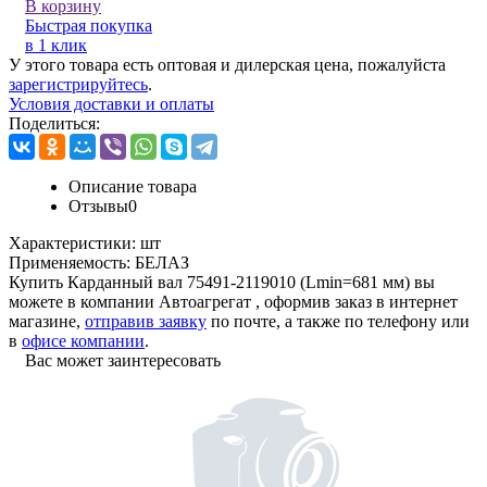
В корзину
Быстрая покупка
в 1 клик
У этого товара есть оптовая и дилерская цена, пожалуйста
зарегистрируйтесь
.
Условия доставки и оплаты
Поделиться:
Описание товара
Отзывы
0
Характеристики:
шт
Применяемость:
БЕЛАЗ
Купить Карданный вал 75491-2119010 (Lmin=681 мм) вы
можете в компании
Автоагрегат
, оформив заказ в интернет
магазине,
отправив заявку
по почте, а также по телефону или
в
офисе компании
.
Вас может заинтересовать