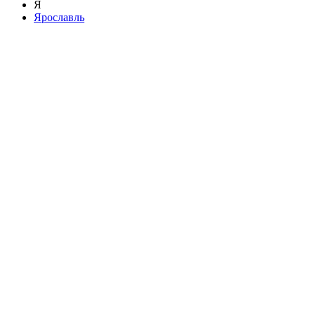
Я
Ярославль