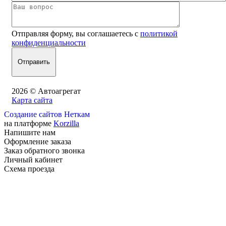
Отправляя форму, вы соглашаетесь с
политикой
конфиденциальности
2026 © Автоагрегат
Карта сайта
Создание сайтов Неткам
на платформе
Korzilla
Напишите нам
Оформление заказа
Заказ обратного звонка
Личный кабинет
Схема проезда