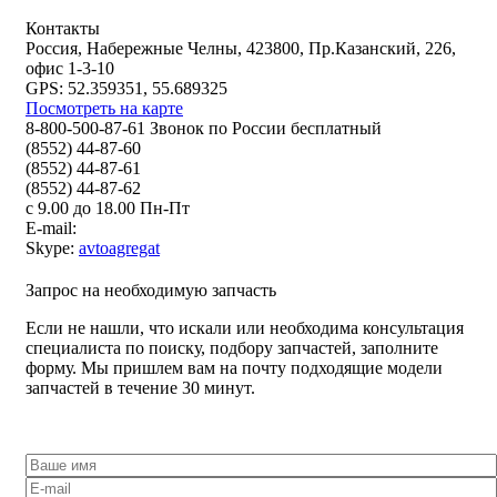
Контакты
Россия, Набережные Челны, 423800, Пр.Казанский, 226,
офис 1-3-10
GPS: 52.359351, 55.689325
Посмотреть на карте
8-800-500-87-61 Звонок по России бесплатный
(8552) 44-87-60
(8552) 44-87-61
(8552) 44-87-62
с 9.00 до 18.00 Пн-Пт
E-mail:
Skype:
avtoagregat
Запрос на необходимую запчасть
Если не нашли, что искали или необходима консультация
специалиста по поиску, подбору запчастей, заполните
форму. Мы пришлем вам на почту подходящие модели
запчастей в течение 30 минут.