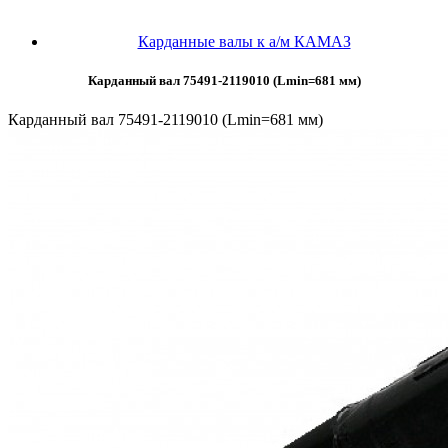
Карданные валы к а/м КАМАЗ
Карданный вал 75491-2119010 (Lmin=681 мм)
Карданный вал 75491-2119010 (Lmin=681 мм)