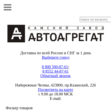
Доставка по всей России и СНГ за 1 день
Выберите город
8 800 500-87-61
;
8 8552 44-87-61
Обратный звонок
Набережные Челны, 423800, пр.Казанский, 226
Посмотреть на карте
с 9.00 до 18.00 МСК
E-mail:
Фильтр товаров