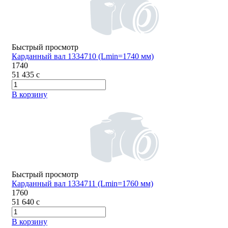
Быстрый просмотр
Карданный вал 1334710 (Lmin=1740 мм)
1740
51 435
c
В корзину
Быстрый просмотр
Карданный вал 1334711 (Lmin=1760 мм)
1760
51 640
c
В корзину