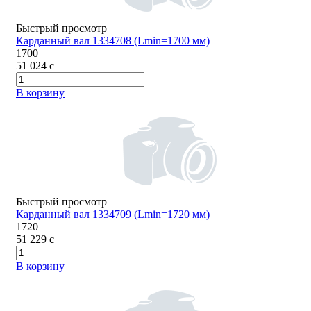
Быстрый просмотр
Карданный вал 1334708 (Lmin=1700 мм)
1700
51 024
c
В корзину
Быстрый просмотр
Карданный вал 1334709 (Lmin=1720 мм)
1720
51 229
c
В корзину