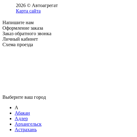
2026 © Автоагрегат
Карта сайта
Напишите нам
Оформление заказа
Заказ обратного звонка
Личный кабинет
Схема проезда
Выберите ваш город
А
Абакан
Адлер
Архангельск
Астрахань