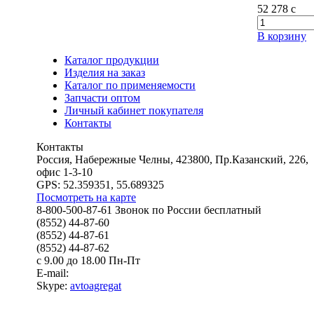
52 278
c
В корзину
Каталог продукции
Изделия на заказ
Каталог по применяемости
Запчасти оптом
Личный кабинет покупателя
Контакты
Контакты
Россия, Набережные Челны, 423800, Пр.Казанский, 226,
офис 1-3-10
GPS: 52.359351, 55.689325
Посмотреть на карте
8-800-500-87-61 Звонок по России бесплатный
(8552) 44-87-60
(8552) 44-87-61
(8552) 44-87-62
с 9.00 до 18.00 Пн-Пт
E-mail:
Skype:
avtoagregat