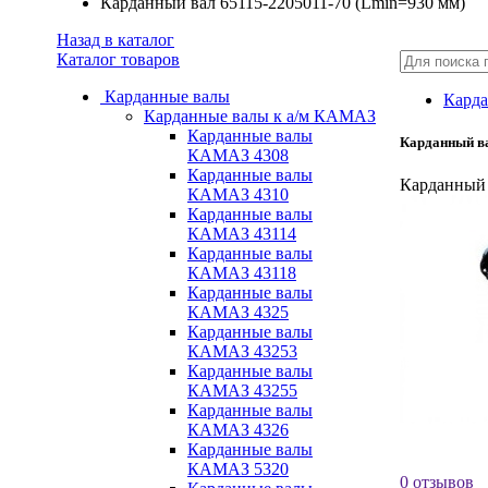
Карданный вал 65115-2205011-70 (Lmin=930 мм)
Назад в каталог
Каталог товаров
Карданные валы
Карда
Карданные валы к а/м КАМАЗ
Карданные валы
Карданный ва
КАМАЗ 4308
Карданные валы
Карданный 
КАМАЗ 4310
Карданные валы
КАМАЗ 43114
Карданные валы
КАМАЗ 43118
Карданные валы
КАМАЗ 4325
Карданные валы
КАМАЗ 43253
Карданные валы
КАМАЗ 43255
Карданные валы
КАМАЗ 4326
Карданные валы
КАМАЗ 5320
0 отзывов