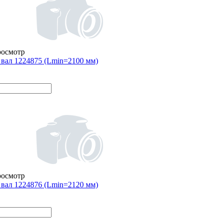
росмотр
вал 1224875 (Lmin=2100 мм)
росмотр
вал 1224876 (Lmin=2120 мм)