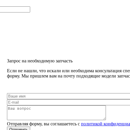
Запрос на необходимую запчасть
Если не нашли, что искали или необходима консультация спе
форму. Мы пришлем вам на почту подходящие модели запчаст
Отправляя форму, вы соглашаетесь с
политикой конфиденциа