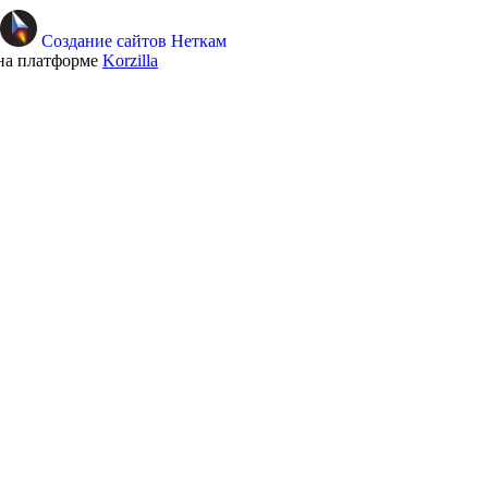
Создание сайтов Неткам
на платформе
Korzilla