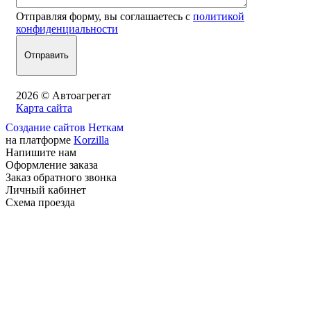
Отправляя форму, вы соглашаетесь с
политикой
конфиденциальности
2026 © Автоагрегат
Карта сайта
Создание сайтов Неткам
на платформе
Korzilla
Напишите нам
Оформление заказа
Заказ обратного звонка
Личный кабинет
Схема проезда