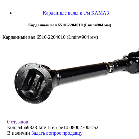
Карданные валы к а/м КАМАЗ
Карданный вал 6510-2204010 (Lmin=904 мм)
Карданный вал 6510-2204010 (Lmin=904 мм)
0 отзывов
Код:
a45a9828-fafe-11e5-be14-08002700cca2
В наличии
Задать вопрос продавцу