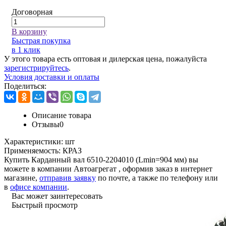
Договорная
В корзину
Быстрая покупка
в 1 клик
У этого товара есть оптовая и дилерская цена, пожалуйста
зарегистрируйтесь
.
Условия доставки и оплаты
Поделиться:
Описание товара
Отзывы
0
Характеристики:
шт
Применяемость:
КРАЗ
Купить Карданный вал 6510-2204010 (Lmin=904 мм) вы
можете в компании
Автоагрегат
, оформив заказ в интернет
магазине,
отправив заявку
по почте, а также по телефону или
в
офисе компании
.
Вас может заинтересовать
Быстрый просмотр