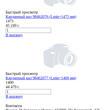
Быстрый просмотр
Карданный вал 98462076 (Lmin=1475 мм)
1475
45 249
c
В корзину
Быстрый просмотр
Карданный вал 98462077 (Lmin=1400 мм)
1400
44 479
c
В корзину
Контакты