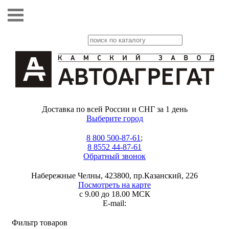
Доставка по всей России и СНГ за 1 день
Выберите город
8 800 500-87-61
;
8 8552 44-87-61
Обратный звонок
Набережные Челны, 423800, пр.Казанский, 226
Посмотреть на карте
с 9.00 до 18.00 МСК
E-mail:
Фильтр товаров