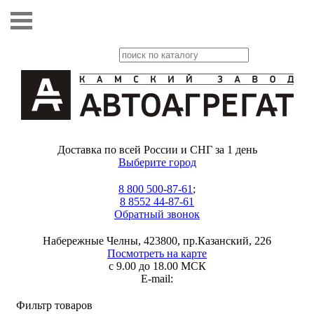
Доставка по всей России и СНГ за 1 день
Выберите город
8 800 500-87-61
;
8 8552 44-87-61
Обратный звонок
Набережные Челны, 423800, пр.Казанский, 226
Посмотреть на карте
с 9.00 до 18.00 МСК
E-mail:
Фильтр товаров