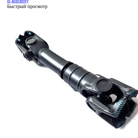
В корзину
Быстрый просмотр