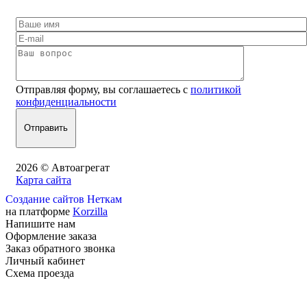
Отправляя форму, вы соглашаетесь с
политикой
конфиденциальности
2026 © Автоагрегат
Карта сайта
Создание сайтов Неткам
на платформе
Korzilla
Напишите нам
Оформление заказа
Заказ обратного звонка
Личный кабинет
Схема проезда