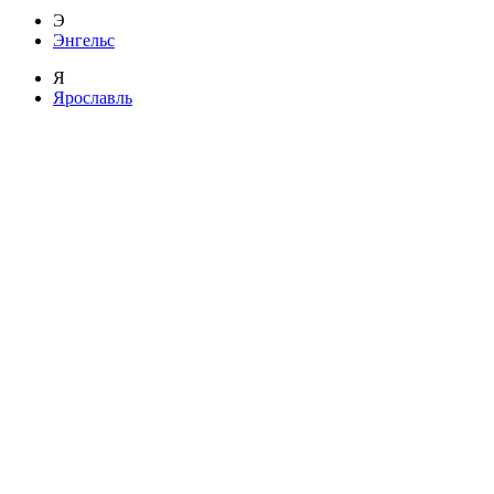
Э
Энгельс
Я
Ярославль