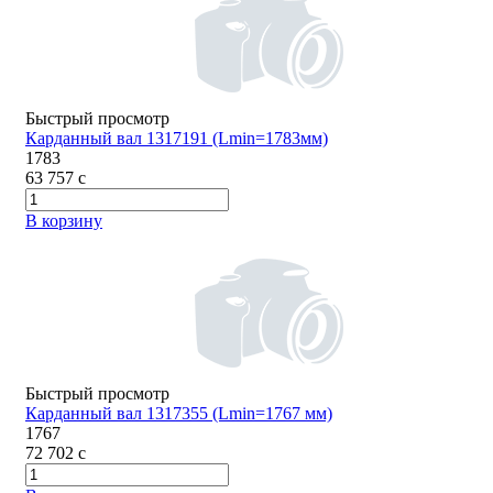
Быстрый просмотр
Карданный вал 1317191 (Lmin=1783мм)
1783
63 757
c
В корзину
Быстрый просмотр
Карданный вал 1317355 (Lmin=1767 мм)
1767
72 702
c