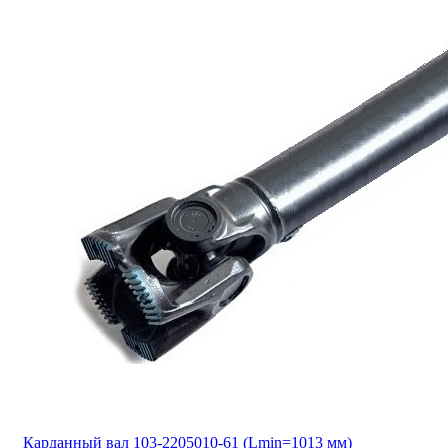
Карданный вал 103-2205010-61 (Lmin=1013 мм)