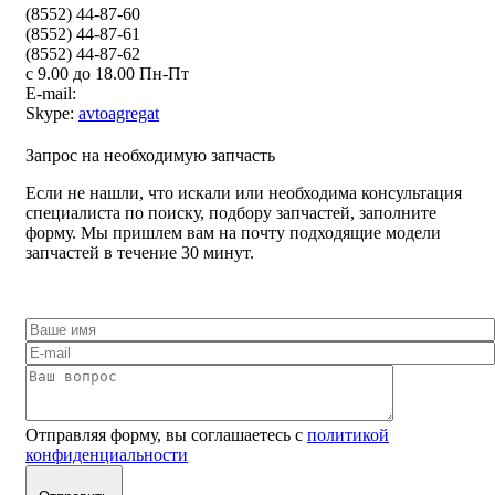
(8552) 44-87-60
(8552) 44-87-61
(8552) 44-87-62
с 9.00 до 18.00 Пн-Пт
E-mail:
Skype:
avtoagregat
Запрос на необходимую запчасть
Если не нашли, что искали или необходима консультация
специалиста по поиску, подбору запчастей, заполните
форму. Мы пришлем вам на почту подходящие модели
запчастей в течение 30 минут.
Отправляя форму, вы соглашаетесь с
политикой
конфиденциальности