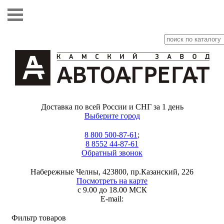
Доставка по всей России и СНГ за 1 день
Выберите город
8 800 500-87-61
;
8 8552 44-87-61
Обратный звонок
Набережные Челны, 423800, пр.Казанский, 226
Посмотреть на карте
с 9.00 до 18.00 МСК
E-mail:
Фильтр товаров