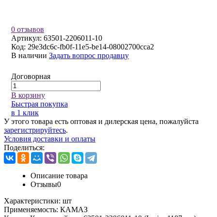
0 отзывов
Артикул:
63501-2206011-10
Код:
29e3dc6c-fb0f-11e5-be14-08002700cca2
В наличии
Задать вопрос продавцу
Договорная
В корзину
Быстрая покупка
в 1 клик
У этого товара есть оптовая и дилерская цена, пожалуйста
зарегистрируйтесь
.
Условия доставки и оплаты
Поделиться:
Описание товара
Отзывы
0
Характеристики:
шт
Применяемость:
КАМАЗ