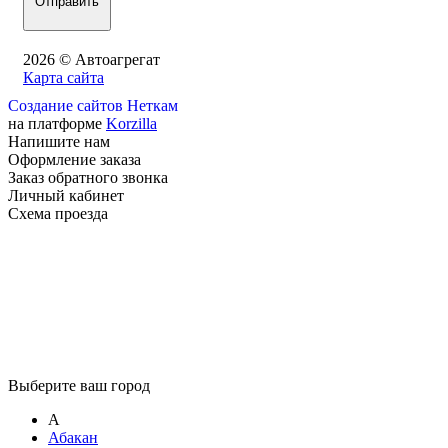
2026 © Автоагрегат
Карта сайта
Создание сайтов Неткам
на платформе
Korzilla
Напишите нам
Оформление заказа
Заказ обратного звонка
Личный кабинет
Схема проезда
Выберите ваш город
А
Абакан