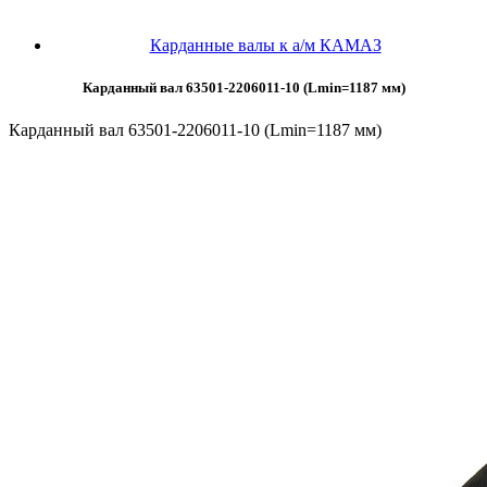
Карданные валы к а/м КАМАЗ
Карданный вал 63501-2206011-10 (Lmin=1187 мм)
Карданный вал 63501-2206011-10 (Lmin=1187 мм)