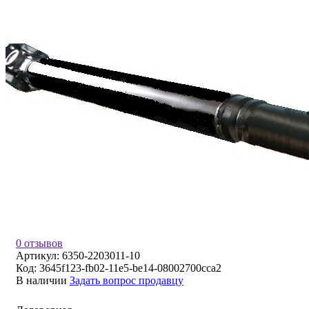
0 отзывов
Артикул:
6350-2203011-10
Код:
3645f123-fb02-11e5-be14-08002700cca2
В наличии
Задать вопрос продавцу