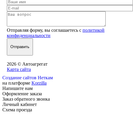
Отправляя форму, вы соглашаетесь с
политикой
конфиденциальности
2026 © Автоагрегат
Карта сайта
Создание сайтов Неткам
на платформе
Korzilla
Напишите нам
Оформление заказа
Заказ обратного звонка
Личный кабинет
Схема проезда