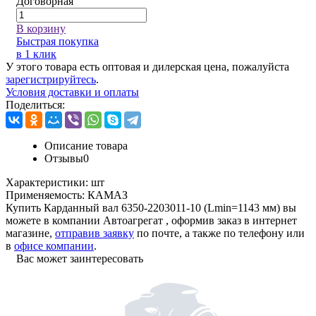
Договорная
В корзину
Быстрая покупка
в 1 клик
У этого товара есть оптовая и дилерская цена, пожалуйста
зарегистрируйтесь
.
Условия доставки и оплаты
Поделиться:
Описание товара
Отзывы
0
Характеристики:
шт
Применяемость:
КАМАЗ
Купить Карданный вал 6350-2203011-10 (Lmin=1143 мм) вы
можете в компании
Автоагрегат
, оформив заказ в интернет
магазине,
отправив заявку
по почте, а также по телефону или
в
офисе компании
.
Вас может заинтересовать