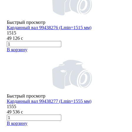
Быстрый просмотр
Карданный вал 99438276 (Lmin=1515 мм)
1515
49 126
c
В корзину
Быстрый просмотр
Карданный вал 99438277 (Lmin=1555 мм)
1555
49 536
c
В корзину