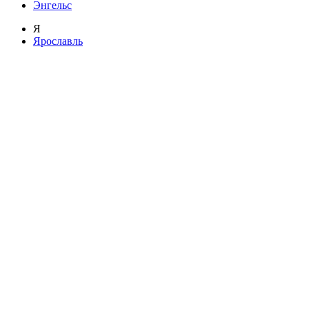
Энгельс
Я
Ярославль