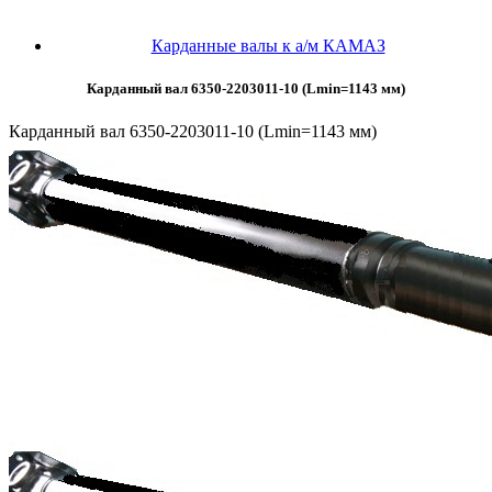
Карданные валы к а/м КАМАЗ
Карданный вал 6350-2203011-10 (Lmin=1143 мм)
Карданный вал 6350-2203011-10 (Lmin=1143 мм)