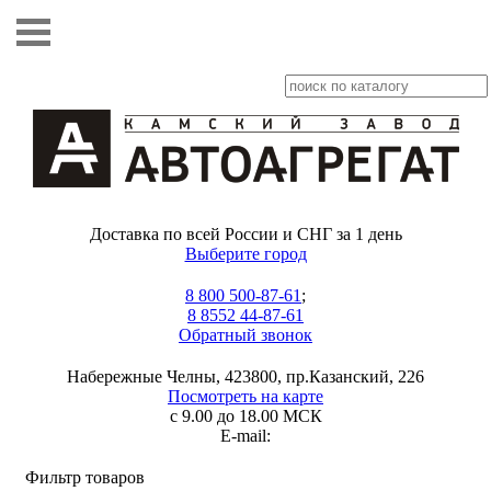
Доставка по всей России и СНГ за 1 день
Выберите город
8 800 500-87-61
;
8 8552 44-87-61
Обратный звонок
Набережные Челны, 423800, пр.Казанский, 226
Посмотреть на карте
с 9.00 до 18.00 МСК
E-mail:
Фильтр товаров