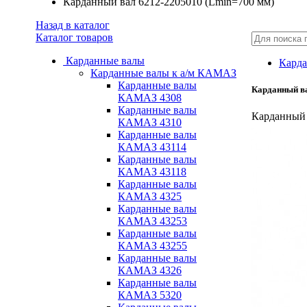
Карданный вал 6212-2205010 (Lmin=700 мм)
Назад в каталог
Каталог товаров
Карданные валы
Карда
Карданные валы к а/м КАМАЗ
Карданные валы
Карданный ва
КАМАЗ 4308
Карданные валы
Карданный 
КАМАЗ 4310
Карданные валы
КАМАЗ 43114
Карданные валы
КАМАЗ 43118
Карданные валы
КАМАЗ 4325
Карданные валы
КАМАЗ 43253
Карданные валы
КАМАЗ 43255
Карданные валы
КАМАЗ 4326
Карданные валы
КАМАЗ 5320