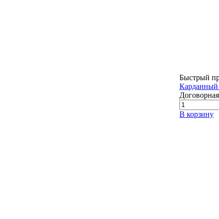
Быстрый п
Карданный 
Договорная
В корзину