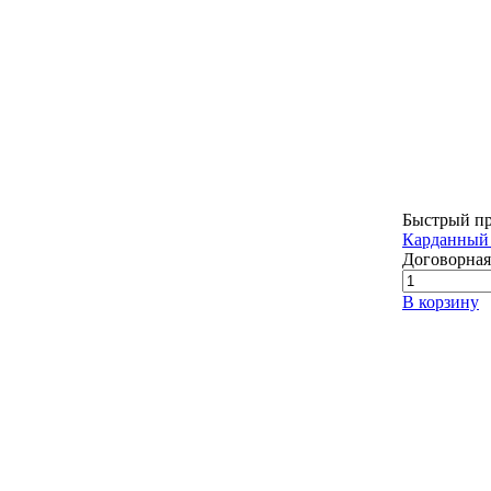
Быстрый п
Карданный 
Договорная
В корзину