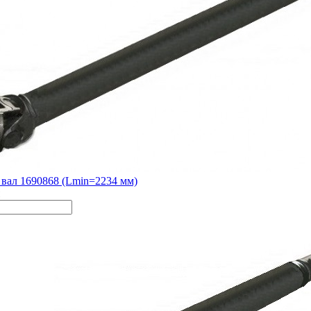
вал 1690868 (Lmin=2234 мм)