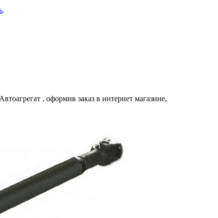
ь
.
Автоагрегат
, оформив заказ в интернет магазине,