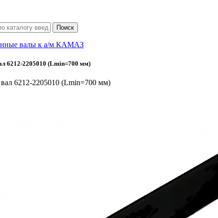
нные валы к а/м КАМАЗ
л 6212-2205010 (Lmin=700 мм)
вал 6212-2205010 (Lmin=700 мм)