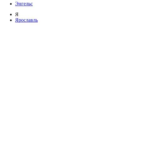
Энгельс
Я
Ярославль