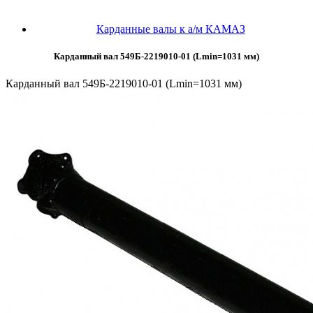
Карданные валы к а/м КАМАЗ
Карданный вал 549Б-2219010-01 (Lmin=1031 мм)
Карданный вал 549Б-2219010-01 (Lmin=1031 мм)