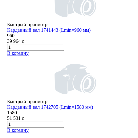
Быстрый просмотр
Карданный вал 1741443 (Lmin=960 мм)
960
39 964
c
В корзину
Быстрый просмотр
Карданный вал 1742705 (Lmin=1580 мм)
1580
51 531
c
В корзину