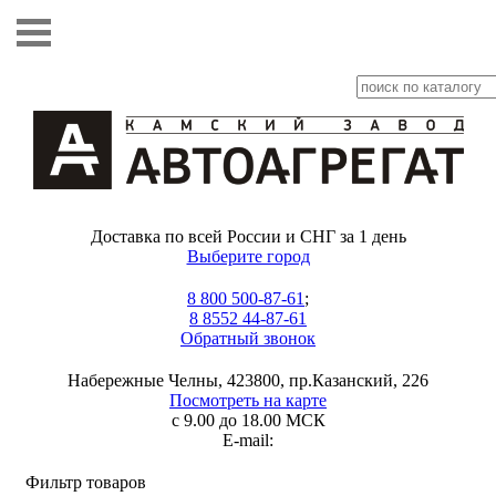
Доставка по всей России и СНГ за 1 день
Выберите город
8 800 500-87-61
;
8 8552 44-87-61
Обратный звонок
Набережные Челны, 423800, пр.Казанский, 226
Посмотреть на карте
с 9.00 до 18.00 МСК
E-mail:
Фильтр товаров