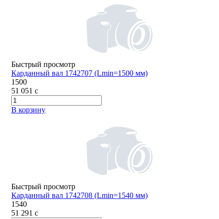
Быстрый просмотр
Карданный вал 1742707 (Lmin=1500 мм)
1500
51 051
c
В корзину
Быстрый просмотр
Карданный вал 1742708 (Lmin=1540 мм)
1540
51 291
c