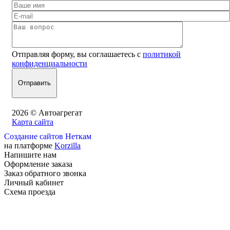
Отправляя форму, вы соглашаетесь с
политикой
конфиденциальности
2026 © Автоагрегат
Карта сайта
Создание сайтов Неткам
на платформе
Korzilla
Напишите нам
Оформление заказа
Заказ обратного звонка
Личный кабинет
Схема проезда