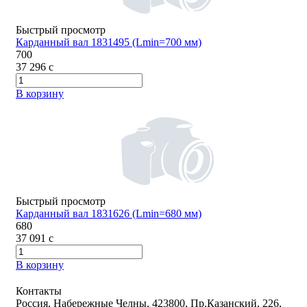
Быстрый просмотр
Карданный вал 1831495 (Lmin=700 мм)
700
37 296
c
В корзину
Быстрый просмотр
Карданный вал 1831626 (Lmin=680 мм)
680
37 091
c
В корзину
Контакты
Россия, Набережные Челны, 423800, Пр.Казанский, 226,