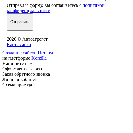
Отправляя форму, вы соглашаетесь с
политикой
конфиденциальности
2026 © Автоагрегат
Карта сайта
Создание сайтов Неткам
на платформе
Korzilla
Напишите нам
Оформление заказа
Заказ обратного звонка
Личный кабинет
Схема проезда