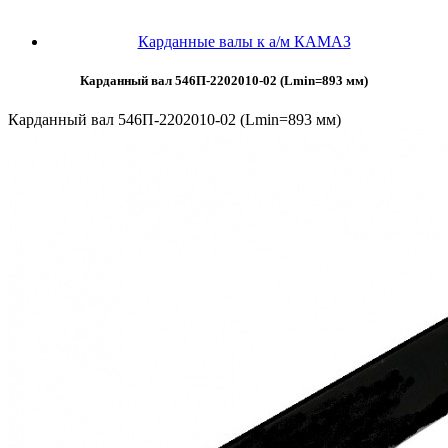
Карданные валы к а/м КАМАЗ
Карданный вал 546П-2202010-02 (Lmin=893 мм)
Карданный вал 546П-2202010-02 (Lmin=893 мм)