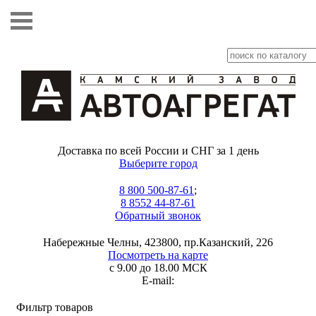
Доставка по всей России и СНГ за 1 день
Выберите город
8 800 500-87-61
;
8 8552 44-87-61
Обратный звонок
Набережные Челны, 423800, пр.Казанский, 226
Посмотреть на карте
с 9.00 до 18.00 МСК
E-mail:
Фильтр товаров