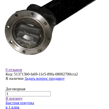
0 отзывов
Код:
513713b0-fa69-11e5-89fa-08002700cca2
В наличии
Задать вопрос продавцу
Договорная
В корзину
Быстрая покупка
в 1 клик