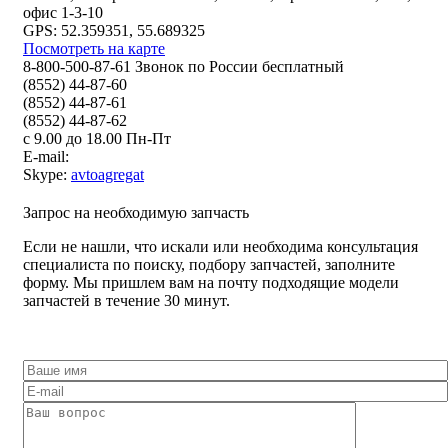
офис 1-3-10
GPS: 52.359351, 55.689325
Посмотреть на карте
8-800-500-87-61 Звонок по России бесплатный
(8552) 44-87-60
(8552) 44-87-61
(8552) 44-87-62
с 9.00 до 18.00 Пн-Пт
E-mail:
Skype:
avtoagregat
Запрос на необходимую запчасть
Если не нашли, что искали или необходима консультация
специалиста по поиску, подбору запчастей, заполните
форму. Мы пришлем вам на почту подходящие модели
запчастей в течение 30 минут.