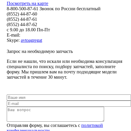
Посмотреть на карте
8-800-500-87-61 Звонок по России бесплатный
(8552) 44-87-60
(8552) 44-87-61
(8552) 44-87-62
с 9.00 до 18.00 Пн-Пт
E-mail:
Skype:
avtoagregat
Запрос на необходимую запчасть
Если не нашли, что искали или необходима консультация
специалиста по поиску, подбору запчастей, заполните
форму. Мы пришлем вам на почту подходящие модели
запчастей в течение 30 минут.
Отправляя форму, вы соглашаетесь с
политикой
конфиденциальности