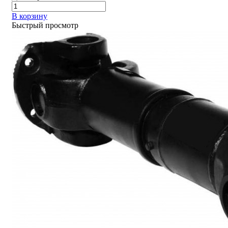
В корзину
Быстрый просмотр