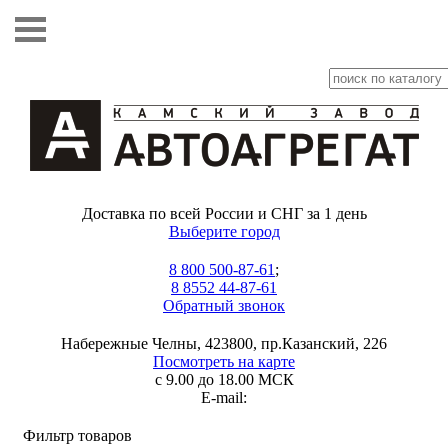
Доставка по всей России и СНГ за 1 день
Выберите город
8 800 500-87-61
;
8 8552 44-87-61
Обратный звонок
Набережные Челны, 423800, пр.Казанский, 226
Посмотреть на карте
с 9.00 до 18.00 МСК
E-mail:
Фильтр товаров