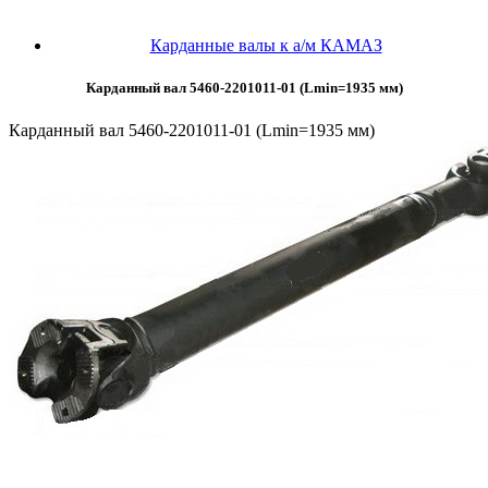
Карданные валы к а/м КАМАЗ
Карданный вал 5460-2201011-01 (Lmin=1935 мм)
Карданный вал 5460-2201011-01 (Lmin=1935 мм)