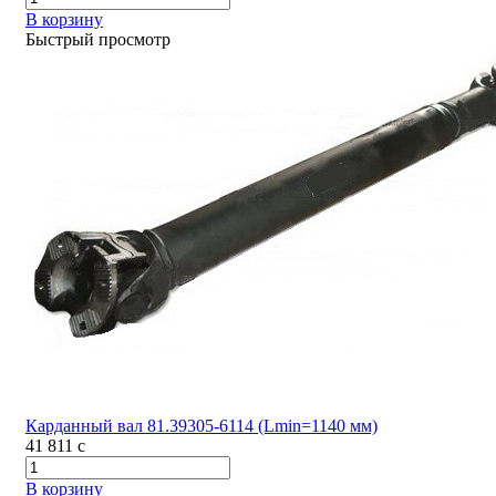
В корзину
Быстрый просмотр
Карданный вал 81.39305-6114 (Lmin=1140 мм)
41 811
c
В корзину