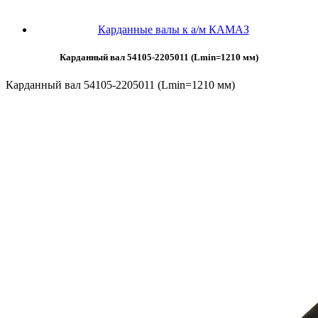
Карданные валы к а/м КАМАЗ
Карданный вал 54105-2205011 (Lmin=1210 мм)
Карданный вал 54105-2205011 (Lmin=1210 мм)