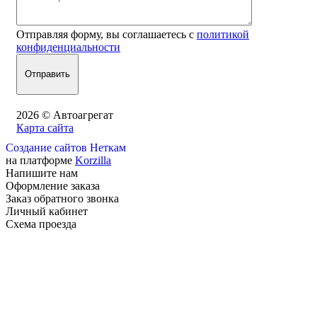
Отправляя форму, вы соглашаетесь с
политикой
конфиденциальности
2026 © Автоагрегат
Карта сайта
Создание сайтов Неткам
на платформе
Korzilla
Напишите нам
Оформление заказа
Заказ обратного звонка
Личный кабинет
Схема проезда