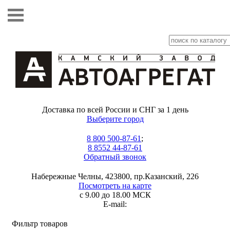
Доставка по всей России и СНГ за 1 день
Выберите город
8 800 500-87-61
;
8 8552 44-87-61
Обратный звонок
Набережные Челны, 423800, пр.Казанский, 226
Посмотреть на карте
с 9.00 до 18.00 МСК
E-mail:
Фильтр товаров