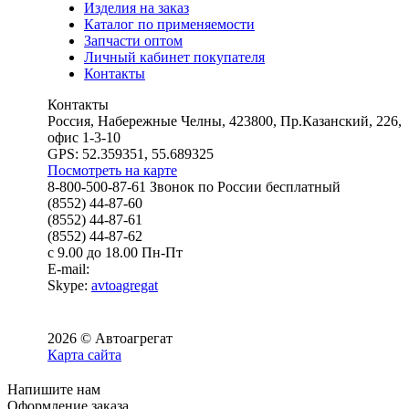
Изделия на заказ
Каталог по применяемости
Запчасти оптом
Личный кабинет покупателя
Контакты
Контакты
Россия, Набережные Челны, 423800, Пр.Казанский, 226,
офис 1-3-10
GPS: 52.359351, 55.689325
Посмотреть на карте
8-800-500-87-61 Звонок по России бесплатный
(8552) 44-87-60
(8552) 44-87-61
(8552) 44-87-62
с 9.00 до 18.00 Пн-Пт
E-mail:
Skype:
avtoagregat
2026 © Автоагрегат
Карта сайта
Напишите нам
Оформление заказа