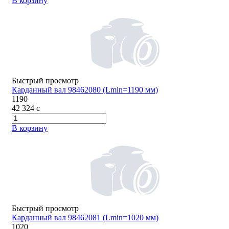
В корзину
Быстрый просмотр
Карданный вал 98462080 (Lmin=1190 мм)
1190
42 324
c
В корзину
Быстрый просмотр
Карданный вал 98462081 (Lmin=1020 мм)
1020