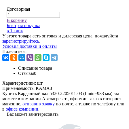
Договорная
В корзину
Быстрая покупка
в 1 клик
У этого товара есть оптовая и дилерская цена, пожалуйста
зарегистрируйтесь
.
Условия доставки и оплаты
Поделиться:
Описание товара
Отзывы
0
Характеристики:
шт
Применяемость:
КАМАЗ
Купить Карданный вал 5320-2205011-03 (Lmin=983 мм) вы
можете в компании
Автоагрегат
, оформив заказ в интернет
магазине,
отправив заявку
по почте, а также по телефону или
в
офисе компании
.
Вас может заинтересовать