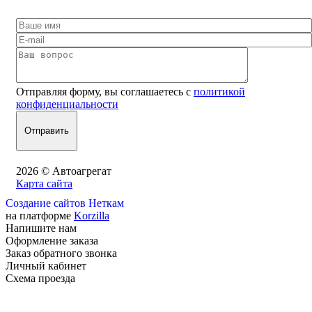
Отправляя форму, вы соглашаетесь с
политикой
конфиденциальности
2026 © Автоагрегат
Карта сайта
Создание сайтов Неткам
на платформе
Korzilla
Напишите нам
Оформление заказа
Заказ обратного звонка
Личный кабинет
Схема проезда