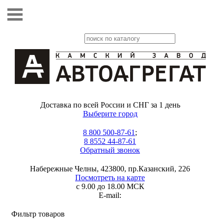
Доставка по всей России и СНГ за 1 день
Выберите город
8 800 500-87-61
;
8 8552 44-87-61
Обратный звонок
Набережные Челны, 423800, пр.Казанский, 226
Посмотреть на карте
с 9.00 до 18.00 МСК
E-mail:
Фильтр товаров