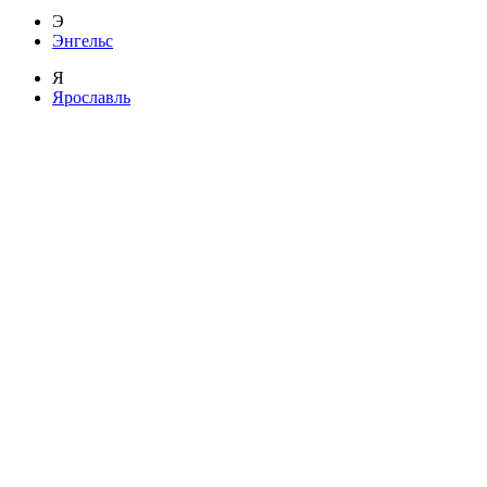
Э
Энгельс
Я
Ярославль