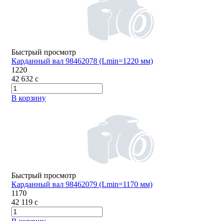
Быстрый просмотр
Карданный вал 98462078 (Lmin=1220 мм)
1220
42 632
c
В корзину
Быстрый просмотр
Карданный вал 98462079 (Lmin=1170 мм)
1170
42 119
c