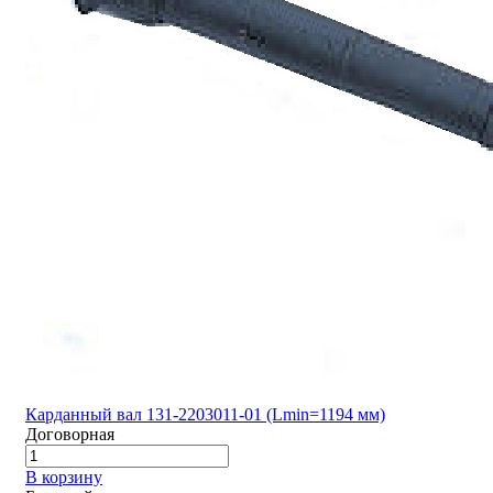
Карданный вал 131-2203011-01 (Lmin=1194 мм)
Договорная
В корзину