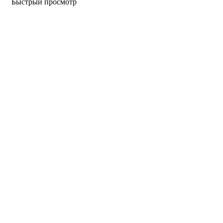
Быстрый просмотр