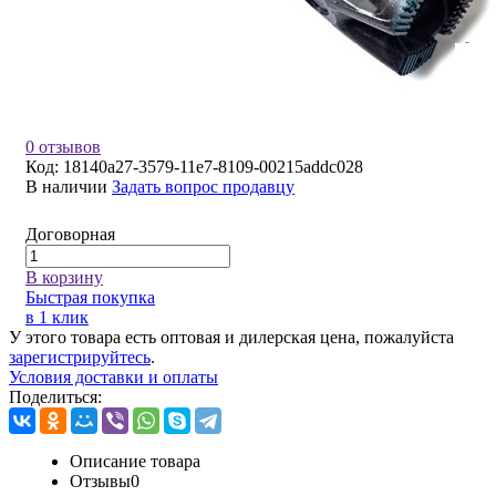
0 отзывов
Код:
18140a27-3579-11e7-8109-00215addc028
В наличии
Задать вопрос продавцу
Договорная
В корзину
Быстрая покупка
в 1 клик
У этого товара есть оптовая и дилерская цена, пожалуйста
зарегистрируйтесь
.
Условия доставки и оплаты
Поделиться:
Описание товара
Отзывы
0