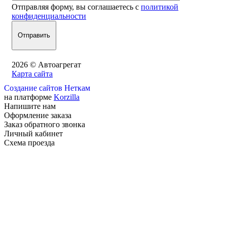
Отправляя форму, вы соглашаетесь с
политикой
конфиденциальности
2026 © Автоагрегат
Карта сайта
Создание сайтов Неткам
на платформе
Korzilla
Напишите нам
Оформление заказа
Заказ обратного звонка
Личный кабинет
Схема проезда