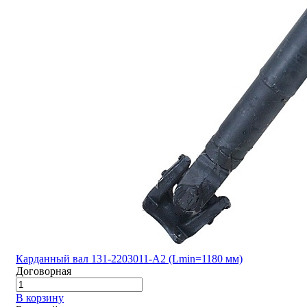
Карданный вал 131-2203011-А2 (Lmin=1180 мм)
Договорная
В корзину