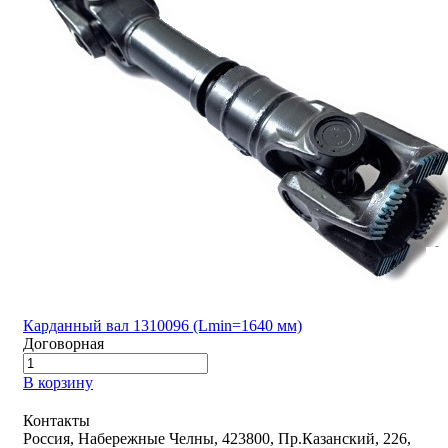
Карданный вал 1310096 (Lmin=1640 мм)
Договорная
В корзину
Контакты
Россия, Набережные Челны, 423800, Пр.Казанский, 226,