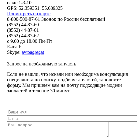
офис 1-3-10
GPS: 52.359351, 55.689325
Посмотреть на карте
8-800-500-87-61 Звонок по России бесплатный
(8552) 44-87-60
(8552) 44-87-61
(8552) 44-87-62
с 9.00 до 18.00 Пн-Пт
E-mail:
Skype:
avtoagregat
Запрос на необходимую запчасть
Если не нашли, что искали или необходима консультация
специалиста по поиску, подбору запчастей, заполните
форму. Мы пришлем вам на почту подходящие модели
запчастей в течение 30 минут.