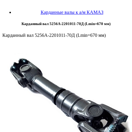
Карданные валы к а/м КАМАЗ
Карданный вал 5256А-2201011-70Д (Lmin=670 мм)
Карданный вал 5256А-2201011-70Д (Lmin=670 мм)