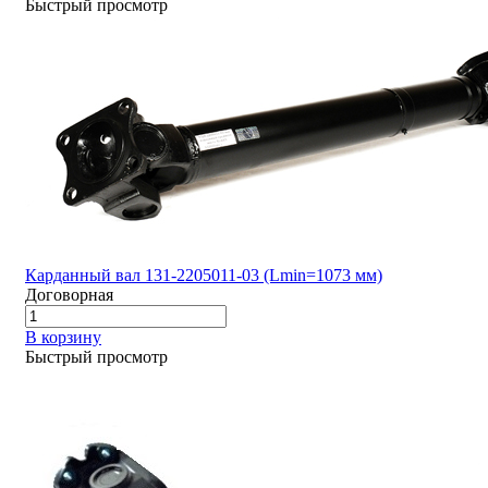
Быстрый просмотр
Карданный вал 131-2205011-03 (Lmin=1073 мм)
Договорная
В корзину
Быстрый просмотр