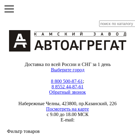
Доставка по всей России и СНГ за 1 день
Выберите город
8 800 500-87-61
;
8 8552 44-87-61
Обратный звонок
Набережные Челны, 423800, пр.Казанский, 226
Посмотреть на карте
с 9.00 до 18.00 МСК
E-mail:
Фильтр товаров