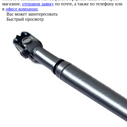
магазине,
отправив заявку
по почте, а также по телефону или
в
офисе компании
.
Вас может заинтересовать
Быстрый просмотр