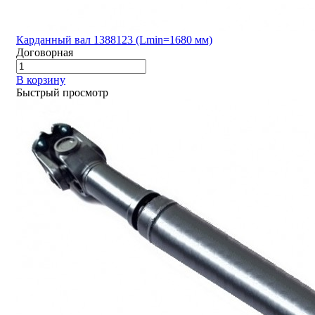
Карданный вал 1388123 (Lmin=1680 мм)
Договорная
В корзину
Быстрый просмотр