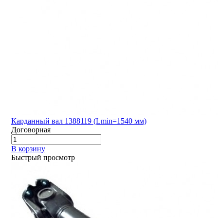
Карданный вал 1388119 (Lmin=1540 мм)
Договорная
В корзину
Быстрый просмотр