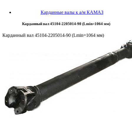
Карданные валы к а/м КАМАЗ
Карданный вал 45104-2205014-90 (Lmin=1064 мм)
Карданный вал 45104-2205014-90 (Lmin=1064 мм)