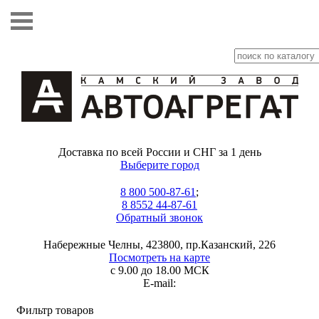
Доставка по всей России и СНГ за 1 день
Выберите город
8 800 500-87-61
;
8 8552 44-87-61
Обратный звонок
Набережные Челны, 423800, пр.Казанский, 226
Посмотреть на карте
с 9.00 до 18.00 МСК
E-mail:
Фильтр товаров