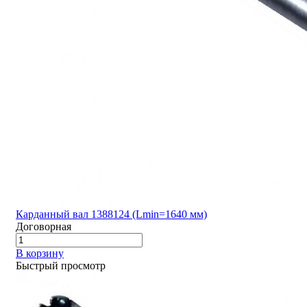
Карданный вал 1388124 (Lmin=1640 мм)
Договорная
В корзину
Быстрый просмотр