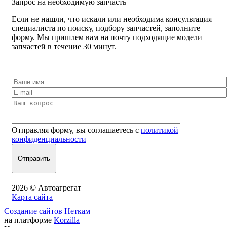
Запрос на необходимую запчасть
Если не нашли, что искали или необходима консультация
специалиста по поиску, подбору запчастей, заполните
форму. Мы пришлем вам на почту подходящие модели
запчастей в течение 30 минут.
Отправляя форму, вы соглашаетесь с
политикой
конфиденциальности
2026 © Автоагрегат
Карта сайта
Создание сайтов Неткам
на платформе
Korzilla