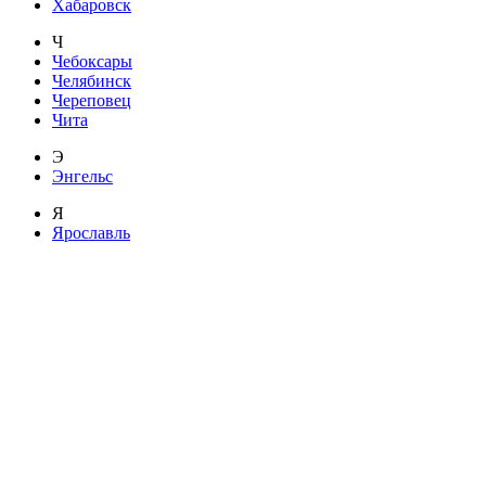
Хабаровск
Ч
Чебоксары
Челябинск
Череповец
Чита
Э
Энгельс
Я
Ярославль