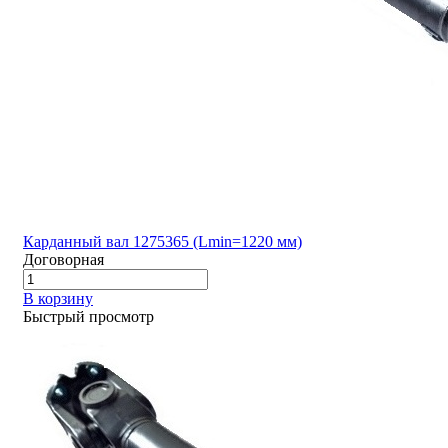
Карданный вал 1275365 (Lmin=1220 мм)
Договорная
В корзину
Быстрый просмотр