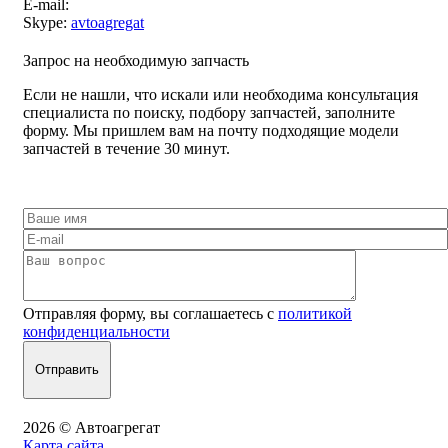
E-mail:
Skype:
avtoagregat
Запрос на необходимую запчасть
Если не нашли, что искали или необходима консультация
специалиста по поиску, подбору запчастей, заполните
форму. Мы пришлем вам на почту подходящие модели
запчастей в течение 30 минут.
Отправляя форму, вы соглашаетесь с
политикой
конфиденциальности
2026 © Автоагрегат
Карта сайта