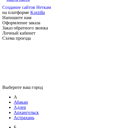
Создание сайтов Неткам
на платформе
Korzilla
Напишите нам
Оформление заказа
Заказ обратного звонка
Личный кабинет
Схема проезда
Выберите ваш город
А
Абакан
Адлер
Архангельск
Астрахань
Б