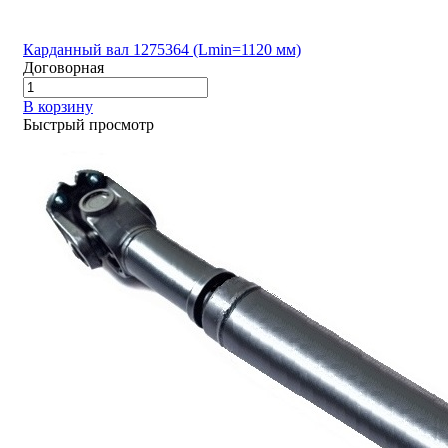
Карданный вал 1275364 (Lmin=1120 мм)
Договорная
В корзину
Быстрый просмотр