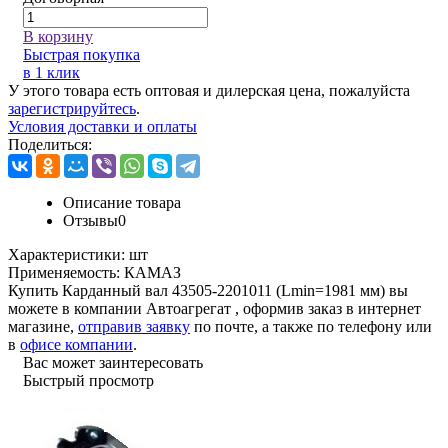
В корзину
Быстрая покупка
в 1 клик
У этого товара есть оптовая и дилерская цена, пожалуйста
зарегистрируйтесь
.
Условия доставки и оплаты
Поделиться:
Описание товара
Отзывы
0
Характеристики:
шт
Применяемость:
КАМАЗ
Купить Карданный вал 43505-2201011 (Lmin=1981 мм) вы
можете в компании
Автоагрегат
, оформив заказ в интернет
магазине,
отправив заявку
по почте, а также по телефону или
в
офисе компании
.
Вас может заинтересовать
Быстрый просмотр