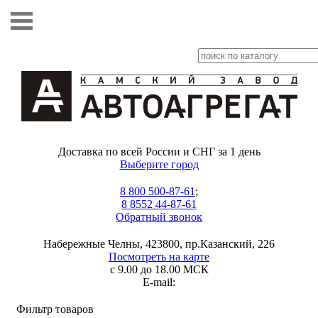
Доставка по всей России и СНГ за 1 день
Выберите город
8 800 500-87-61
;
8 8552 44-87-61
Обратный звонок
Набережные Челны, 423800, пр.Казанский, 226
Посмотреть на карте
с 9.00 до 18.00 МСК
E-mail:
Фильтр товаров