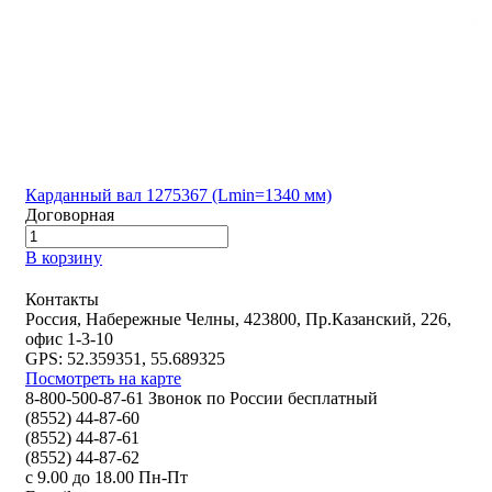
Карданный вал 1275367 (Lmin=1340 мм)
Договорная
В корзину
Контакты
Россия, Набережные Челны, 423800, Пр.Казанский, 226,
офис 1-3-10
GPS: 52.359351, 55.689325
Посмотреть на карте
8-800-500-87-61 Звонок по России бесплатный
(8552) 44-87-60
(8552) 44-87-61
(8552) 44-87-62
с 9.00 до 18.00 Пн-Пт