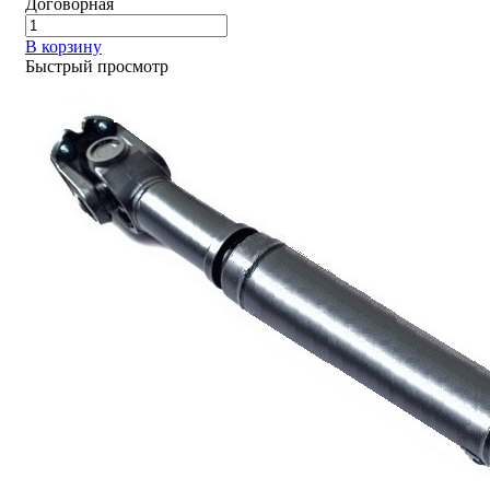
Договорная
В корзину
Быстрый просмотр