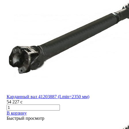
Карданный вал 41203887 (Lmin=2350 мм)
54 227
c
В корзину
Быстрый просмотр