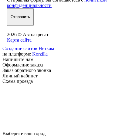
конфиденциальности
2026 © Автоагрегат
Карта сайта
Создание сайтов Неткам
на платформе
Korzilla
Напишите нам
Оформление заказа
Заказ обратного звонка
Личный кабинет
Схема проезда
Выберите ваш город