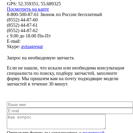
GPS: 52.359351, 55.689325
Посмотреть на карте
8-800-500-87-61 Звонок по России бесплатный
(8552) 44-87-60
(8552) 44-87-61
(8552) 44-87-62
с 9.00 до 18.00 Пн-Пт
E-mail:
Skype:
avtoagregat
Запрос на необходимую запчасть
Если не нашли, что искали или необходима консультация
специалиста по поиску, подбору запчастей, заполните
форму. Мы пришлем вам на почту подходящие модели
запчастей в течение 30 минут.
Отправляя форму, вы соглашаетесь с
политикой