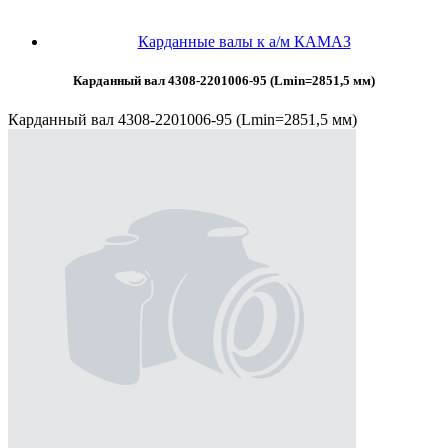
Карданные валы к а/м КАМАЗ
Карданный вал 4308-2201006-95 (Lmin=2851,5 мм)
Карданный вал 4308-2201006-95 (Lmin=2851,5 мм)