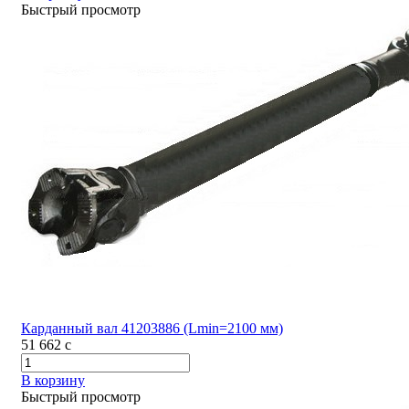
Быстрый просмотр
Карданный вал 41203886 (Lmin=2100 мм)
51 662
c
В корзину
Быстрый просмотр