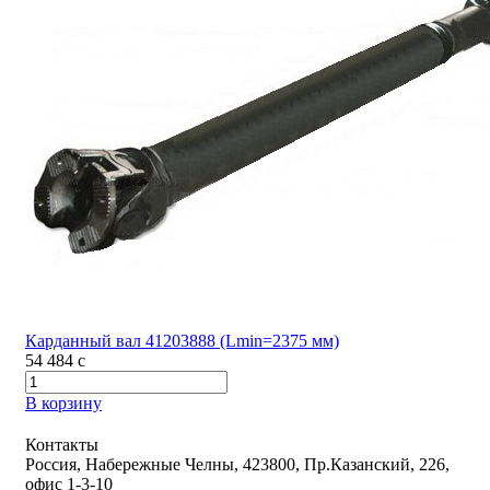
Карданный вал 41203888 (Lmin=2375 мм)
54 484
c
В корзину
Контакты
Россия, Набережные Челны, 423800, Пр.Казанский, 226,
офис 1-3-10