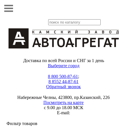
Доставка по всей России и СНГ за 1 день
Выберите город
8 800 500-87-61
;
8 8552 44-87-61
Обратный звонок
Набережные Челны, 423800, пр.Казанский, 226
Посмотреть на карте
с 9.00 до 18.00 МСК
E-mail:
Фильтр товаров