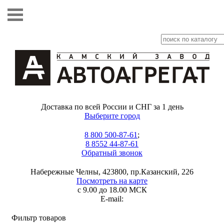
Доставка по всей России и СНГ за 1 день
Выберите город
8 800 500-87-61
;
8 8552 44-87-61
Обратный звонок
Набережные Челны, 423800, пр.Казанский, 226
Посмотреть на карте
с 9.00 до 18.00 МСК
E-mail:
Фильтр товаров