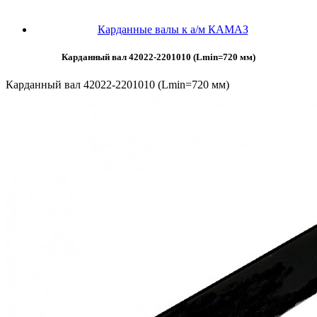
Карданные валы к а/м КАМАЗ
Карданный вал 42022-2201010 (Lmin=720 мм)
Карданный вал 42022-2201010 (Lmin=720 мм)