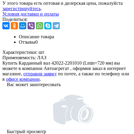
У этого товара есть оптовая и дилерская цена, пожалуйста
зарегистрируйтесь
.
Условия доставки и оплаты
Поделиться:
Описание товара
Отзывы
0
Характеристики:
шт
Применяемость:
ЛАЗ
Купить Карданный вал 42022-2201010 (Lmin=720 мм) вы
можете в компании
Автоагрегат
, оформив заказ в интернет
магазине,
отправив заявку
по почте, а также по телефону или
в
офисе компании
.
Вас может заинтересовать
Быстрый просмотр