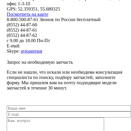
офис 1-3-10
GPS: 52.359351, 55.689325
Посмотреть на карте
8-800-500-87-61 Звонок по России бесплатный
(8552) 44-87-60
(8552) 44-87-61
(8552) 44-87-62
с 9.00 до 18.00 Пн-Пт
E-mail:
Skype:
avtoagregat
Запрос на необходимую запчасть
Если не нашли, что искали или необходима консультация
специалиста по поиску, подбору запчастей, заполните
форму. Мы пришлем вам на почту подходящие модели
запчастей в течение 30 минут.