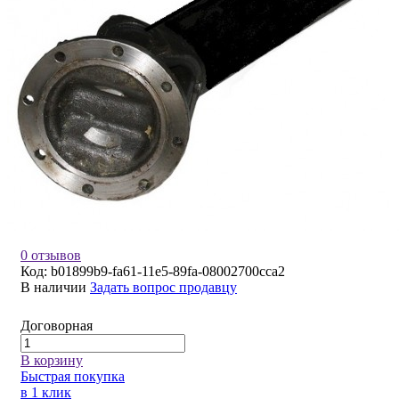
0 отзывов
Код:
b01899b9-fa61-11e5-89fa-08002700cca2
В наличии
Задать вопрос продавцу
Договорная
В корзину
Быстрая покупка
в 1 клик