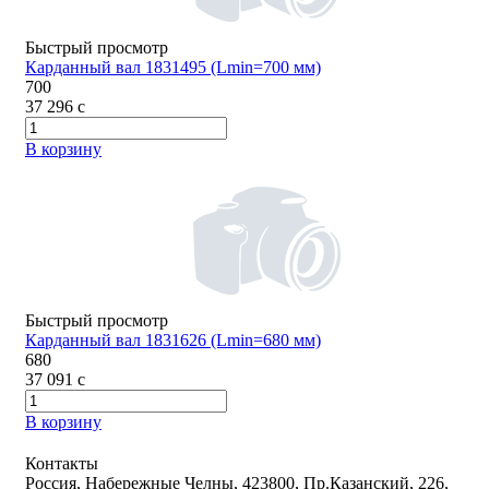
Быстрый просмотр
Карданный вал 1831495 (Lmin=700 мм)
700
37 296
c
В корзину
Быстрый просмотр
Карданный вал 1831626 (Lmin=680 мм)
680
37 091
c
В корзину
Контакты
Россия, Набережные Челны, 423800, Пр.Казанский, 226,