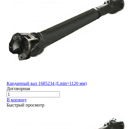
Карданный вал 1685234 (Lmin=1120 мм)
Договорная
В корзину
Быстрый просмотр