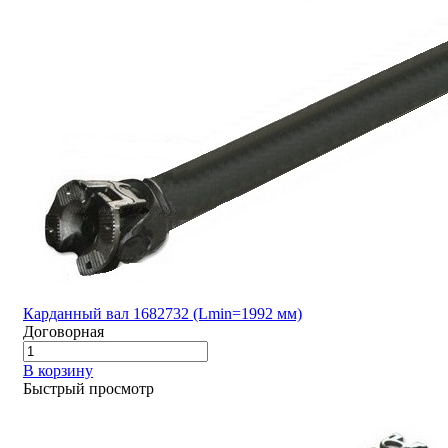
Карданный вал 1682732 (Lmin=1992 мм)
Договорная
В корзину
Быстрый просмотр