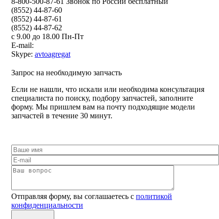
8-800-500-87-61 Звонок по России бесплатный
(8552) 44-87-60
(8552) 44-87-61
(8552) 44-87-62
с 9.00 до 18.00 Пн-Пт
E-mail:
Skype:
avtoagregat
Запрос на необходимую запчасть
Если не нашли, что искали или необходима консультация
специалиста по поиску, подбору запчастей, заполните
форму. Мы пришлем вам на почту подходящие модели
запчастей в течение 30 минут.
Отправляя форму, вы соглашаетесь с
политикой
конфиденциальности