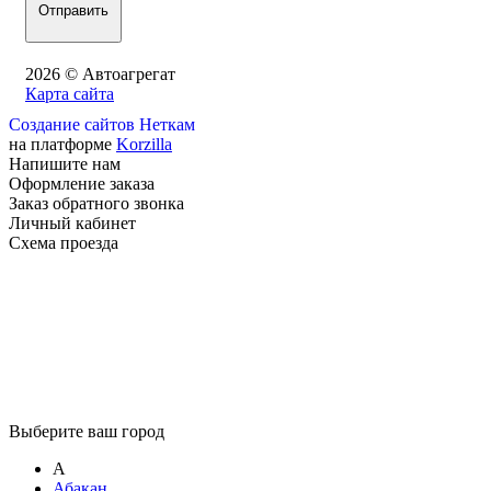
2026 © Автоагрегат
Карта сайта
Создание сайтов Неткам
на платформе
Korzilla
Напишите нам
Оформление заказа
Заказ обратного звонка
Личный кабинет
Схема проезда
Выберите ваш город
А
Абакан