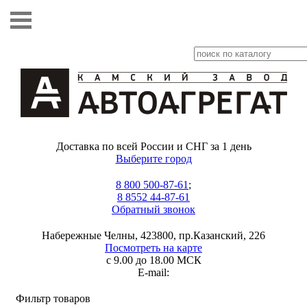
Доставка по всей России и СНГ за 1 день
Выберите город
8 800 500-87-61
;
8 8552 44-87-61
Обратный звонок
Набережные Челны, 423800, пр.Казанский, 226
Посмотреть на карте
с 9.00 до 18.00 МСК
E-mail:
Фильтр товаров