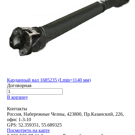
Карданный вал 1685235 (Lmin=1140 мм)
Договорная
В корзину
Контакты
Россия, Набережные Челны, 423800, Пр.Казанский, 226,
офис 1-3-10
GPS: 52.359351, 55.689325
Посмотреть на карте