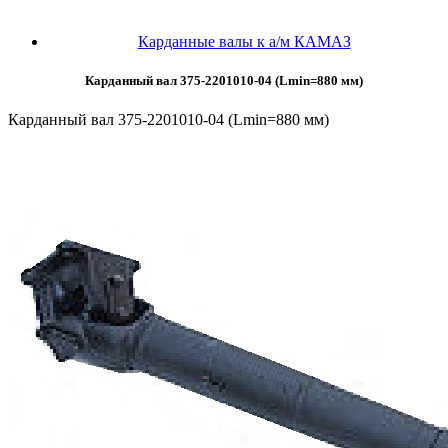
Карданные валы к а/м КАМАЗ
Карданный вал 375-2201010-04 (Lmin=880 мм)
Карданный вал 375-2201010-04 (Lmin=880 мм)