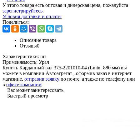
У этого товара есть оптовая и дилерская цена, пожалуйста
зарегистрируйтесь
.
Условия доставки и оплаты
Поделиться:
Описание товара
Отзывы
0
Характеристики:
шт
Применяемость:
Урал
Купить Карданный вал 375-2201010-04 (Lmin=880 мм) вы
можете в компании
Автоагрегат
, оформив заказ в интернет
магазине,
отправив заявку
по почте, а также по телефону или
в
офисе компании
.
Вас может заинтересовать
Быстрый просмотр