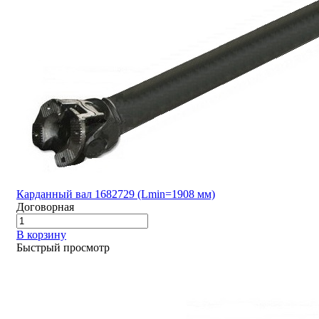
Карданный вал 1682729 (Lmin=1908 мм)
Договорная
В корзину
Быстрый просмотр