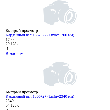
Быстрый просмотр
Карданный вал 1362927 (Lmin=1700 мм)
1700
29 128
c
В корзину
Быстрый просмотр
Карданный вал 1365727 (Lmin=2340 мм)
2340
54 125
c