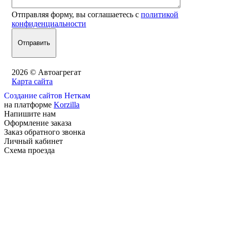
Отправляя форму, вы соглашаетесь с
политикой
конфиденциальности
2026 © Автоагрегат
Карта сайта
Создание сайтов Неткам
на платформе
Korzilla
Напишите нам
Оформление заказа
Заказ обратного звонка
Личный кабинет
Схема проезда