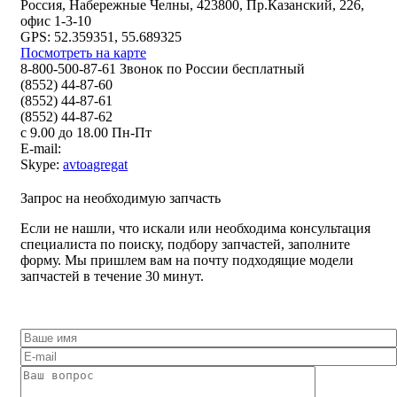
Россия, Набережные Челны, 423800, Пр.Казанский, 226,
офис 1-3-10
GPS: 52.359351, 55.689325
Посмотреть на карте
8-800-500-87-61 Звонок по России бесплатный
(8552) 44-87-60
(8552) 44-87-61
(8552) 44-87-62
с 9.00 до 18.00 Пн-Пт
E-mail:
Skype:
avtoagregat
Запрос на необходимую запчасть
Если не нашли, что искали или необходима консультация
специалиста по поиску, подбору запчастей, заполните
форму. Мы пришлем вам на почту подходящие модели
запчастей в течение 30 минут.