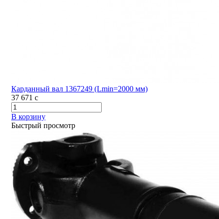
Карданный вал 1367249 (Lmin=2000 мм)
37 671
c
В корзину
Быстрый просмотр