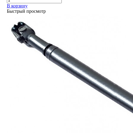
В корзину
Быстрый просмотр