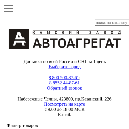
Доставка по всей России и СНГ за 1 день
Выберите город
8 800 500-87-61
;
8 8552 44-87-61
Обратный звонок
Набережные Челны, 423800, пр.Казанский, 226
Посмотреть на карте
с 9.00 до 18.00 МСК
E-mail:
Фильтр товаров