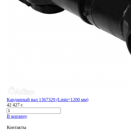
Карданный вал 1367329 (Lmin=1200 мм)
42 427
c
В корзину
Контакты