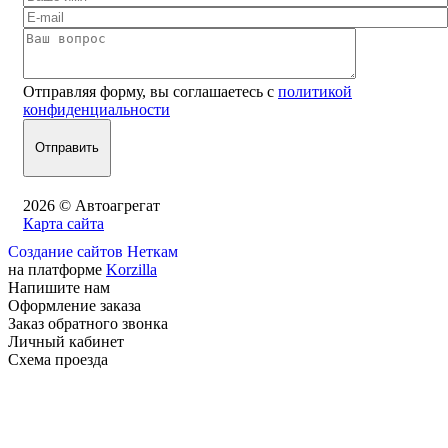
Отправляя форму, вы соглашаетесь с
политикой
конфиденциальности
2026 © Автоагрегат
Карта сайта
Создание сайтов Неткам
на платформе
Korzilla
Напишите нам
Оформление заказа
Заказ обратного звонка
Личный кабинет
Схема проезда