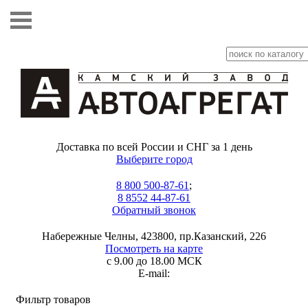
Доставка по всей России и СНГ за 1 день
Выберите город
8 800 500-87-61
;
8 8552 44-87-61
Обратный звонок
Набережные Челны, 423800, пр.Казанский, 226
Посмотреть на карте
с 9.00 до 18.00 МСК
E-mail:
Фильтр товаров