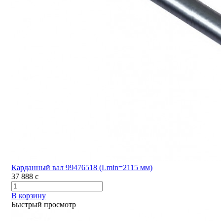
Карданный вал 99476518 (Lmin=2115 мм)
37 888
c
В корзину
Быстрый просмотр