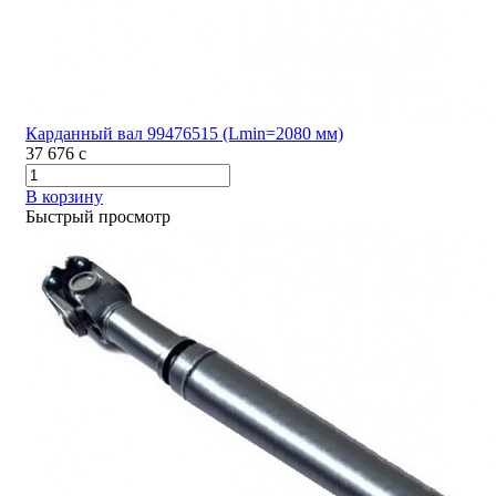
Карданный вал 99476515 (Lmin=2080 мм)
37 676
c
В корзину
Быстрый просмотр