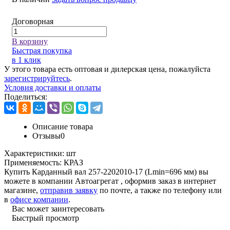
Договорная
В корзину
Быстрая покупка
в 1 клик
У этого товара есть оптовая и дилерская цена, пожалуйста
зарегистрируйтесь
.
Условия доставки и оплаты
Поделиться:
Описание товара
Отзывы
0
Характеристики:
шт
Применяемость:
КРАЗ
Купить Карданный вал 257-2202010-17 (Lmin=696 мм) вы
можете в компании
Автоагрегат
, оформив заказ в интернет
магазине,
отправив заявку
по почте, а также по телефону или
в
офисе компании
.
Вас может заинтересовать
Быстрый просмотр