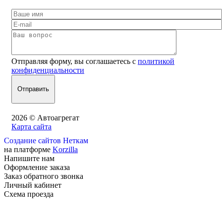
Отправляя форму, вы соглашаетесь с
политикой
конфиденциальности
2026 © Автоагрегат
Карта сайта
Создание сайтов Неткам
на платформе
Korzilla
Напишите нам
Оформление заказа
Заказ обратного звонка
Личный кабинет
Схема проезда