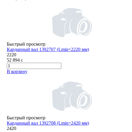
Быстрый просмотр
Карданный вал 1392707 (Lmin=2220 мм)
2220
52 894
c
В корзину
Быстрый просмотр
Карданный вал 1392708 (Lmin=2420 мм)
2420