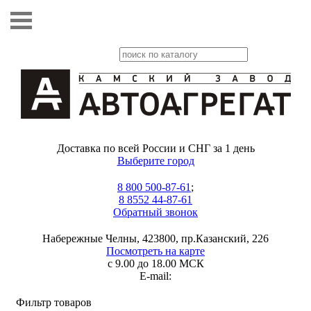
Доставка по всей России и СНГ за 1 день
Выберите город
8 800 500-87-61
;
8 8552 44-87-61
Обратный звонок
Набережные Челны, 423800, пр.Казанский, 226
Посмотреть на карте
с 9.00 до 18.00 МСК
E-mail:
Фильтр товаров