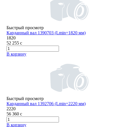
Быстрый просмотр
Карданный вал 1390703 (Lmin=1820 мм)
1820
52 255
c
В корзину
Быстрый просмотр
Карданный вал 1392706 (Lmin=2220 мм)
2220
56 360
c
В корзину