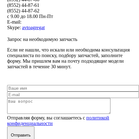
(8552) 44-87-61
(8552) 44-87-62
с 9.00 до 18.00 Пн-Пт
E-mail:
Skype:
avtoagregat
Запрос на необходимую запчасть
Если не нашли, что искали или необходима консультация
специалиста по поиску, подбору запчастей, заполните
форму. Мы пришлем вам на почту подходящие модели
запчастей в течение 30 минут.
Отправляя форму, вы соглашаетесь с
политикой
конфиденциальности