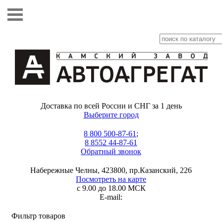
Доставка по всей России и СНГ за 1 день
Выберите город
8 800 500-87-61
;
8 8552 44-87-61
Обратный звонок
Набережные Челны, 423800, пр.Казанский, 226
Посмотреть на карте
с 9.00 до 18.00 МСК
E-mail:
Фильтр товаров