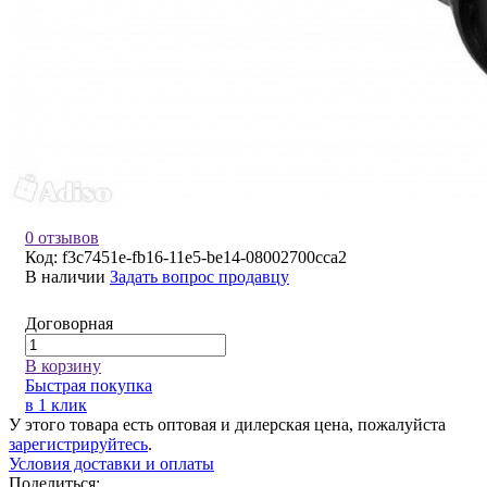
0 отзывов
Код:
f3c7451e-fb16-11e5-be14-08002700cca2
В наличии
Задать вопрос продавцу
Договорная
В корзину
Быстрая покупка
в 1 клик
У этого товара есть оптовая и дилерская цена, пожалуйста
зарегистрируйтесь
.
Условия доставки и оплаты
Поделиться: