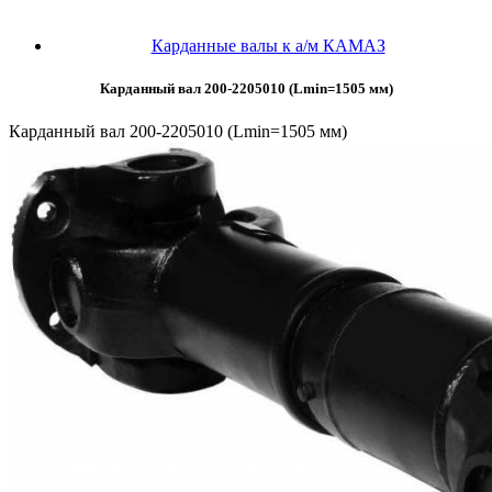
Карданные валы к а/м КАМАЗ
Карданный вал 200-2205010 (Lmin=1505 мм)
Карданный вал 200-2205010 (Lmin=1505 мм)