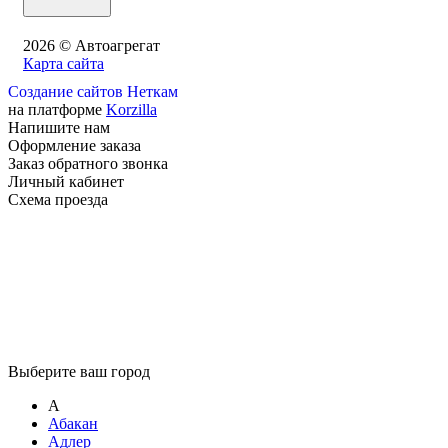
2026 © Автоагрегат
Карта сайта
Создание сайтов Неткам
на платформе
Korzilla
Напишите нам
Оформление заказа
Заказ обратного звонка
Личный кабинет
Схема проезда
Выберите ваш город
А
Абакан
Адлер