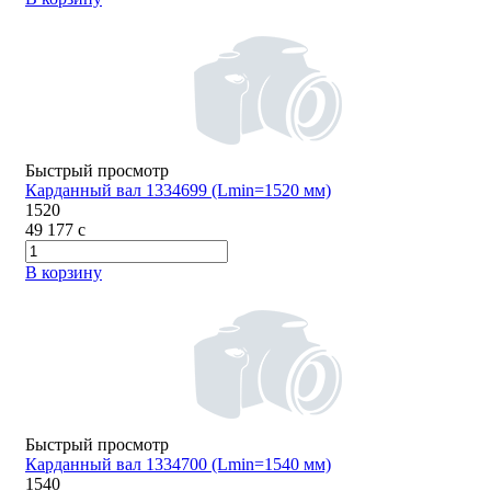
Быстрый просмотр
Карданный вал 1334699 (Lmin=1520 мм)
1520
49 177
c
В корзину
Быстрый просмотр
Карданный вал 1334700 (Lmin=1540 мм)
1540