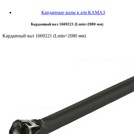
Карданные валы к а/м КАМАЗ
Карданный вал 1669221 (Lmin=2080 мм)
Карданный вал 1669221 (Lmin=2080 мм)