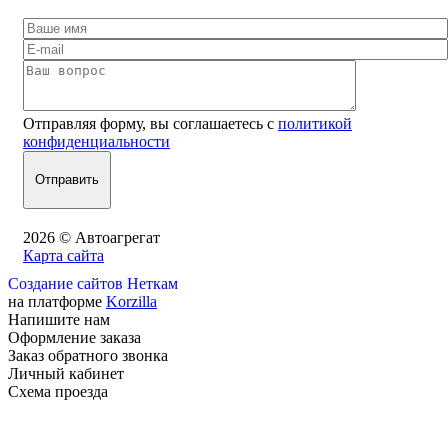
Отправляя форму, вы соглашаетесь с
политикой
конфиденциальности
2026 © Автоагрегат
Карта сайта
Создание сайтов Неткам
на платформе
Korzilla
Напишите нам
Оформление заказа
Заказ обратного звонка
Личный кабинет
Схема проезда