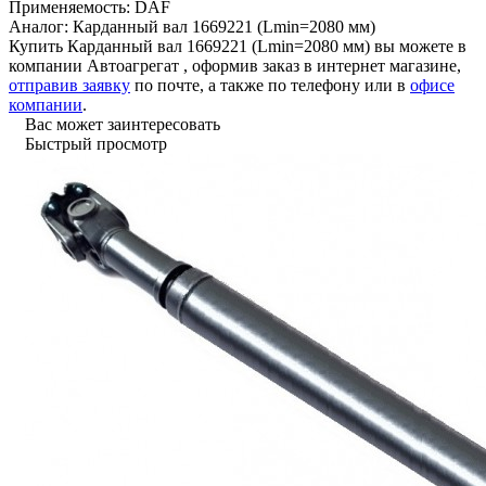
Применяемость:
DAF
Аналог:
Карданный вал 1669221 (Lmin=2080 мм)
Купить Карданный вал 1669221 (Lmin=2080 мм) вы можете в
компании
Автоагрегат
, оформив заказ в интернет магазине,
отправив заявку
по почте, а также по телефону или в
офисе
компании
.
Вас может заинтересовать
Быстрый просмотр