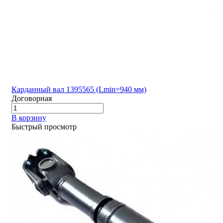
Карданный вал 1395565 (Lmin=940 мм)
Договорная
В корзину
Быстрый просмотр