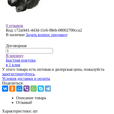
0 отзывов
Код:
c72af441-443d-11e6-98eb-08002700cca2
В наличии
Задать вопрос продавцу
Договорная
В корзину
Быстрая покупка
в 1 клик
У этого товара есть оптовая и дилерская цена, пожалуйста
зарегистрируйтесь
.
Условия доставки и оплаты
Поделиться:
Описание товара
Отзывы
0
Характеристики:
шт