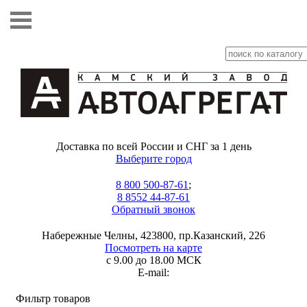
Доставка по всей России и СНГ за 1 день
Выберите город
8 800 500-87-61
;
8 8552 44-87-61
Обратный звонок
Набережные Челны, 423800, пр.Казанский, 226
Посмотреть на карте
с 9.00 до 18.00 МСК
E-mail:
Фильтр товаров