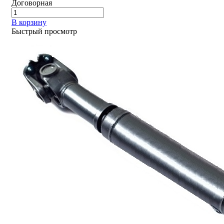
Договорная
В корзину
Быстрый просмотр