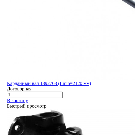
Карданный вал 1392763 (Lmin=2120 мм)
Договорная
В корзину
Быстрый просмотр