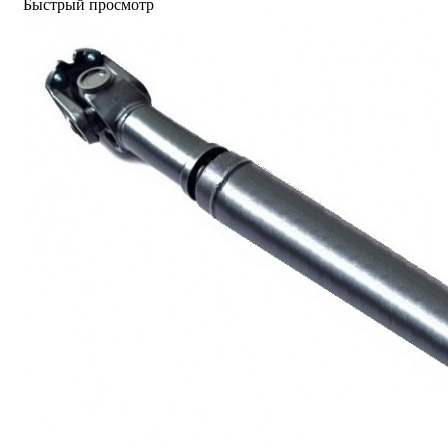
Быстрый просмотр