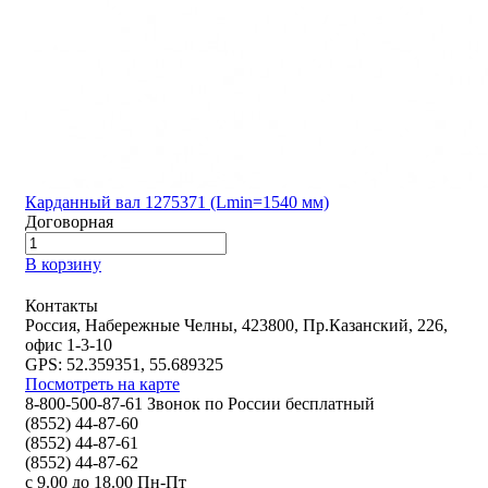
Карданный вал 1275371 (Lmin=1540 мм)
Договорная
В корзину
Контакты
Россия, Набережные Челны, 423800, Пр.Казанский, 226,
офис 1-3-10
GPS: 52.359351, 55.689325
Посмотреть на карте
8-800-500-87-61 Звонок по России бесплатный
(8552) 44-87-60
(8552) 44-87-61
(8552) 44-87-62
с 9.00 до 18.00 Пн-Пт