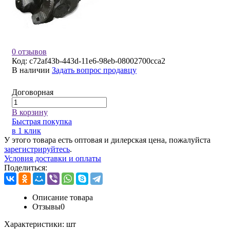
0 отзывов
Код:
c72af43b-443d-11e6-98eb-08002700cca2
В наличии
Задать вопрос продавцу
Договорная
В корзину
Быстрая покупка
в 1 клик
У этого товара есть оптовая и дилерская цена, пожалуйста
зарегистрируйтесь
.
Условия доставки и оплаты
Поделиться:
Описание товара
Отзывы
0
Характеристики:
шт