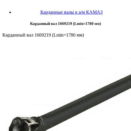
Карданные валы к а/м КАМАЗ
Карданный вал 1669219 (Lmin=1780 мм)
Карданный вал 1669219 (Lmin=1780 мм)