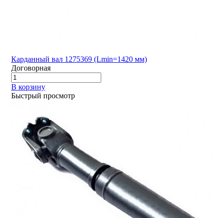
Карданный вал 1275369 (Lmin=1420 мм)
Договорная
В корзину
Быстрый просмотр