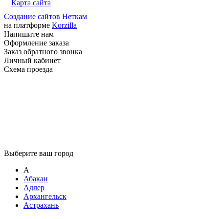
Карта сайта
Создание сайтов Неткам
на платформе
Korzilla
Напишите нам
Оформление заказа
Заказ обратного звонка
Личный кабинет
Схема проезда
Выберите ваш город
А
Абакан
Адлер
Архангельск
Астрахань