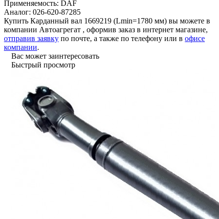
Применяемость:
DAF
Аналог:
026-620-87285
Купить Карданный вал 1669219 (Lmin=1780 мм) вы можете в
компании
Автоагрегат
, оформив заказ в интернет магазине,
отправив заявку
по почте, а также по телефону или в
офисе
компании
.
Вас может заинтересовать
Быстрый просмотр