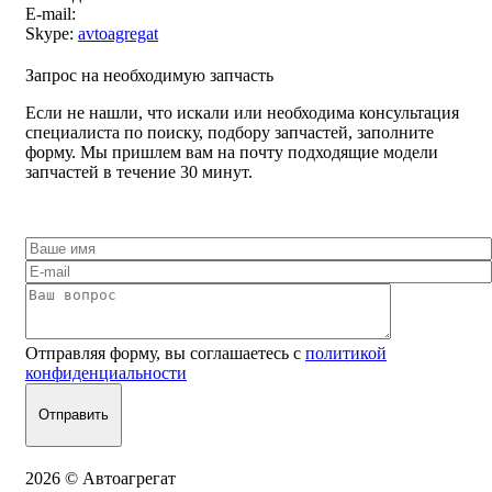
E-mail:
Skype:
avtoagregat
Запрос на необходимую запчасть
Если не нашли, что искали или необходима консультация
специалиста по поиску, подбору запчастей, заполните
форму. Мы пришлем вам на почту подходящие модели
запчастей в течение 30 минут.
Отправляя форму, вы соглашаетесь с
политикой
конфиденциальности
2026 © Автоагрегат