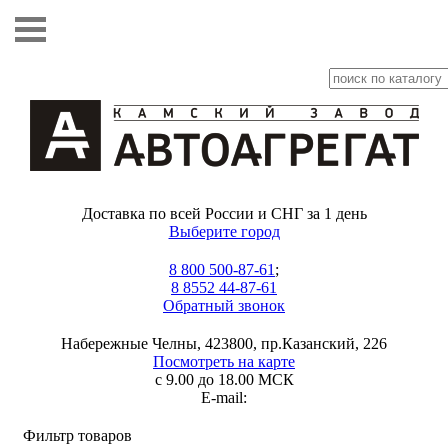
Доставка по всей России и СНГ за 1 день
Выберите город
8 800 500-87-61
;
8 8552 44-87-61
Обратный звонок
Набережные Челны, 423800, пр.Казанский, 226
Посмотреть на карте
с 9.00 до 18.00 МСК
E-mail:
Фильтр товаров