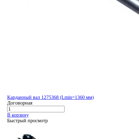
Карданный вал 1275368 (Lmin=1360 мм)
Договорная
В корзину
Быстрый просмотр